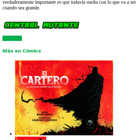
verdaderamente importante es que todavía sueña con lo que va a ser
cuando sea grande.
Comentar
Más en Cómics