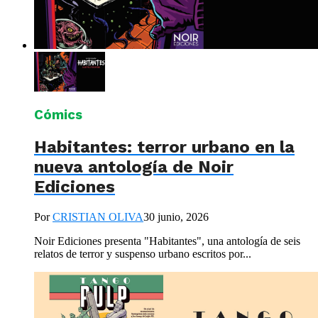
Cómics
Habitantes: terror urbano en la
nueva antología de Noir
Ediciones
Por
CRISTIAN OLIVA
30 junio, 2026
Noir Ediciones presenta "Habitantes", una antología de seis
relatos de terror y suspenso urbano escritos por...