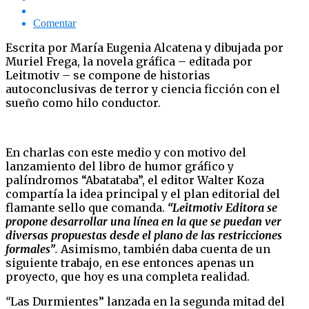
Comentar
Escrita por María Eugenia Alcatena y dibujada por
Muriel Frega, la novela gráfica – editada por
Leitmotiv – se compone de historias
autoconclusivas de terror y ciencia ficción con el
sueño como hilo conductor.
En charlas con este medio y con motivo del
lanzamiento del libro de humor gráfico y
palíndromos “Abatataba”, el editor Walter Koza
compartía la idea principal y el plan editorial del
flamante sello que comanda.
“Leitmotiv Editora se
propone desarrollar una línea en la que se puedan ver
diversas propuestas desde el plano de las restricciones
formales”
.
Asimismo, también daba cuenta de un
siguiente trabajo, en ese entonces apenas un
proyecto, que hoy es una completa realidad.
“
Las Durmientes” lanzada en la segunda mitad del