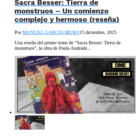
Sacra Besser: Tierra de
monstruos – Un comienzo
complejo y hermoso (reseña)
Por
MANUEL GARCIA MURO
15 diciembre, 2025
Una reseña del primer tomo de “Sacra Besser: Tierra de
monstruos”, la obra de Paula Andrade...