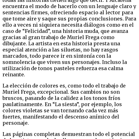
encuentra el modo de hacerlo con un lenguaje claro y
sentencias firmes, ofreciendo espacio al lector para
que tome aire y saque sus propias conclusiones. Para
ello a veces ni siquiera necesita diálogos como en el
caso de “Felicidad”, una historia muda, que avanza
gracias al gran trabajo de Muriel Frega como
dibujante. La artista en esta historia presta una
especial atención a las siluetas, no hay rasgos
marcados, todo parece ir en sintonía con la
somnolencia que viven sus personajes. Incluso la
utilización de tonos pasteles refuerza esa calma
reinante.
La elección de colores es, como todo el trabajo de
Muriel Frega, excepcional. Sus cambios no son
bruscos, pasando de la calidez a los tonos fríos
paulatinamente. En “La siesta”, por ejemplo, los
colores violetas se van tornando cada vez más
fuertes, manifestando el descenso anímico del
personaje.
Las páginas completas demuestran todo el potencial