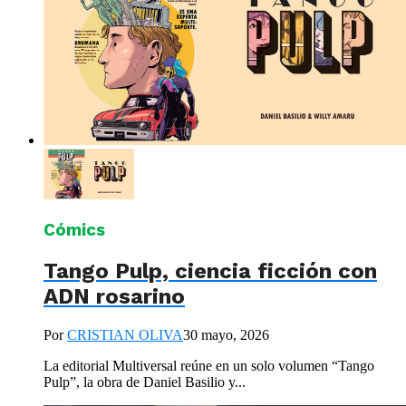
Cómics
Tango Pulp, ciencia ficción con
ADN rosarino
Por
CRISTIAN OLIVA
30 mayo, 2026
La editorial Multiversal reúne en un solo volumen “Tango
Pulp”, la obra de Daniel Basilio y...