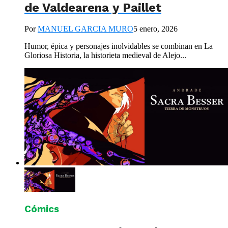
de Valdearena y Paillet
Por
MANUEL GARCIA MURO
5 enero, 2026
Humor, épica y personajes inolvidables se combinan en La
Gloriosa Historia, la historieta medieval de Alejo...
Cómics