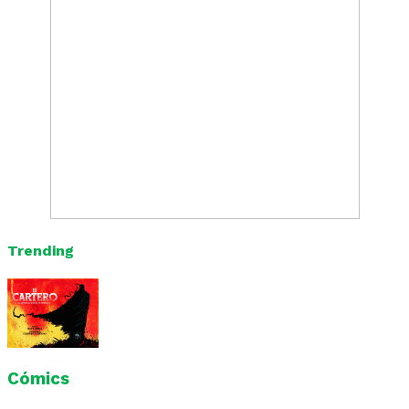
Trending
Cómics