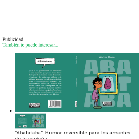
Publicidad
También te puede interesar...
“Abatataba”. Humor reversible para los amantes
de lo capicúa.