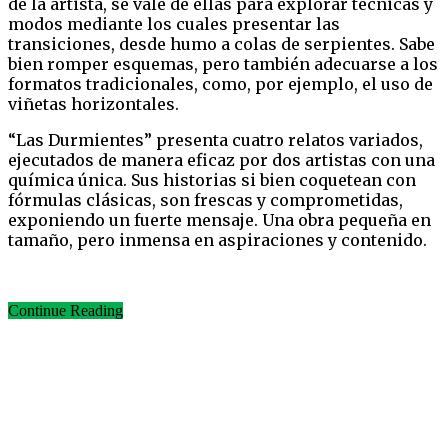
de la artista, se vale de ellas para explorar técnicas y
modos mediante los cuales presentar las
transiciones, desde humo a colas de serpientes. Sabe
bien romper esquemas, pero también adecuarse a los
formatos tradicionales, como, por ejemplo, el uso de
viñetas horizontales.
“Las Durmientes” presenta cuatro relatos variados,
ejecutados de manera eficaz por dos artistas con una
química única. Sus historias si bien coquetean con
fórmulas clásicas, son frescas y comprometidas,
exponiendo un fuerte mensaje. Una obra pequeña en
tamaño, pero inmensa en aspiraciones y contenido.
Continue Reading