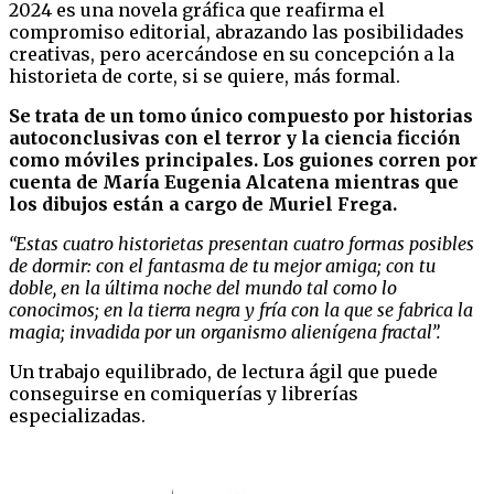
2024 es una novela gráfica que reafirma el
compromiso editorial, abrazando las posibilidades
creativas, pero acercándose en su concepción a la
historieta de corte, si se quiere, más formal.
Se trata de un tomo único compuesto por historias
autoconclusivas con el terror y la ciencia ficción
como móviles principales. Los guiones corren por
cuenta de María Eugenia Alcatena mientras que
los dibujos están a cargo de Muriel Frega.
“Estas cuatro historietas presentan cuatro formas posibles
de dormir: con el fantasma de tu mejor amiga; con tu
doble, en la última noche del mundo tal como lo
conocimos; en la tierra negra y fría con la que se fabrica la
magia; invadida por un organismo alienígena fractal”.
Un trabajo equilibrado, de lectura ágil que puede
conseguirse en comiquerías y librerías
especializadas.