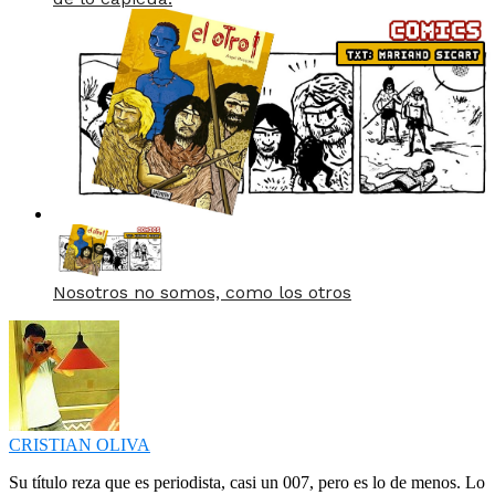
Nosotros no somos, como los otros
CRISTIAN OLIVA
Su título reza que es periodista, casi un 007, pero es lo de menos. Lo