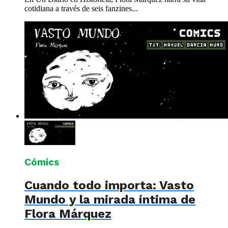
cotidiana a través de seis fanzines...
Cómics
Cuando todo importa: Vasto
Mundo y la mirada íntima de
Flora Márquez