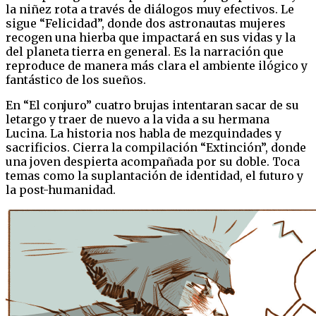
la niñez rota a través de diálogos muy efectivos. Le
sigue “Felicidad”, donde dos astronautas mujeres
recogen una hierba que impactará en sus vidas y la
del planeta tierra en general. Es la narración que
reproduce de manera más clara el ambiente ilógico y
fantástico de los sueños.
En “El conjuro” cuatro brujas intentaran sacar de su
letargo y traer de nuevo a la vida a su hermana
Lucina. La historia nos habla de mezquindades y
sacrificios. Cierra la compilación “Extinción”, donde
una joven despierta acompañada por su doble. Toca
temas como la suplantación de identidad, el futuro y
la post-humanidad.