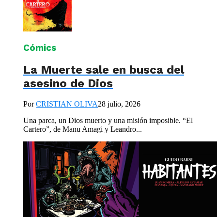
Cómics
La Muerte sale en busca del
asesino de Dios
Por
CRISTIAN OLIVA
28 julio, 2026
Una parca, un Dios muerto y una misión imposible. “El
Cartero”, de Manu Amagi y Leandro...