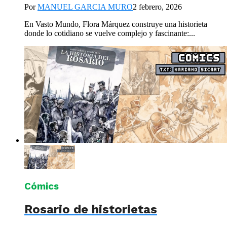
Por
MANUEL GARCIA MURO
2 febrero, 2026
En Vasto Mundo, Flora Márquez construye una historieta
donde lo cotidiano se vuelve complejo y fascinante:...
Cómics
Rosario de historietas