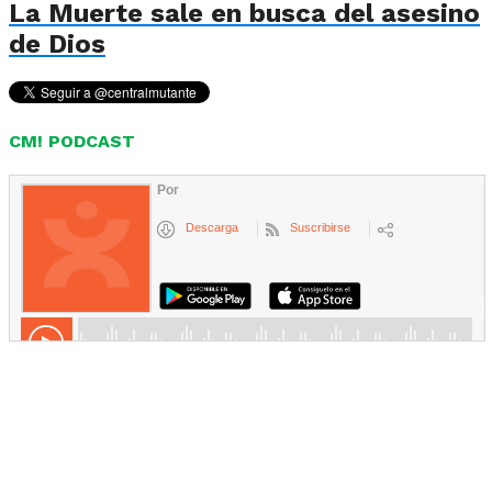
La Muerte sale en busca del asesino
de Dios
CM! PODCAST