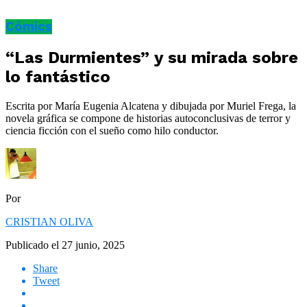
Cómics
“Las Durmientes” y su mirada sobre
lo fantástico
Escrita por María Eugenia Alcatena y dibujada por Muriel Frega, la
novela gráfica se compone de historias autoconclusivas de terror y
ciencia ficción con el sueño como hilo conductor.
Por
CRISTIAN OLIVA
Publicado el
27 junio, 2025
Share
Tweet