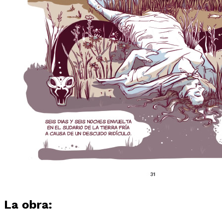
La obra: