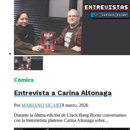
Cómics
Entrevista a Carina Altonaga
Por
MARIANO SICART
8 marzo, 2026
Durante la última edición de Crack Bang Boom conversamos
con la historietista platense Carina Altonaga sobre...