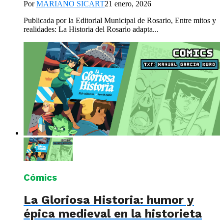
Por
MARIANO SICART
21 enero, 2026
Publicada por la Editorial Municipal de Rosario, Entre mitos y
realidades: La Historia del Rosario adapta...
Cómics
La Gloriosa Historia: humor y
épica medieval en la historieta