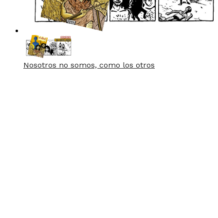
Nosotros no somos, como los otros