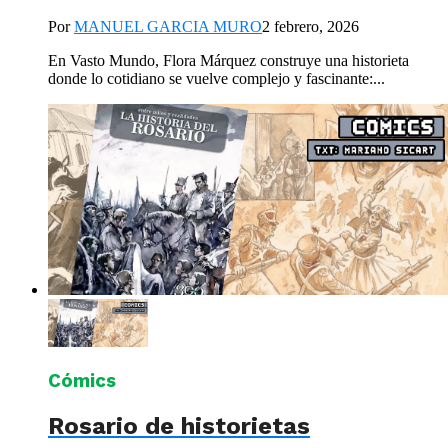
Por
MANUEL GARCIA MURO
2 febrero, 2026
En Vasto Mundo, Flora Márquez construye una historieta
donde lo cotidiano se vuelve complejo y fascinante:...
Cómics
Rosario de historietas