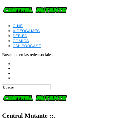
CINE
VIDEOGAMES
SERIES
COMICS
CM! PODCAST
Buscanos en las redes sociales
Central Mutante ::.