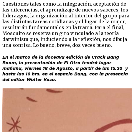
Cuestiones tales como la integración, aceptación de
las diferencias, el aprendizaje de nuevos saberes, los
liderazgos, la organización al interior del grupo para
las distintas tareas cotidianas y el lugar de la mujer,
resultarán fundamentales en la trama. Para el final,
Mosquito se reserva un giro vinculado a la teoría
darwinista que, induciendo a la reflexión, nos dibuja
una sonrisa. Lo bueno, breve, dos veces bueno.
En el marco de la doceava edición de Crack Bang
Boom, la presentación de El Otro tendrá lugar
mañana, viernes 18 de Agosto, a partir de las 15.30 y
hasta las 16 hrs. en el espacio Bang, con la presencia
del editor Walter Koza.