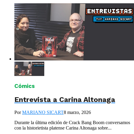
Cómics
Entrevista a Carina Altonaga
Por
MARIANO SICART
8 marzo, 2026
Durante la última edición de Crack Bang Boom conversamos
con la historietista platense Carina Altonaga sobre...