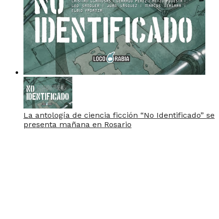
La antología de ciencia ficción “No Identificado” se
presenta mañana en Rosario