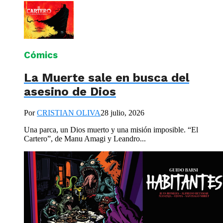
Cómics
La Muerte sale en busca del
asesino de Dios
Por
CRISTIAN OLIVA
28 julio, 2026
Una parca, un Dios muerto y una misión imposible. “El
Cartero”, de Manu Amagi y Leandro...