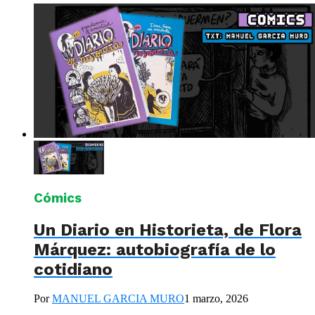
Cómics
Un Diario en Historieta, de Flora
Márquez: autobiografía de lo
cotidiano
Por
MANUEL GARCIA MURO
1 marzo, 2026