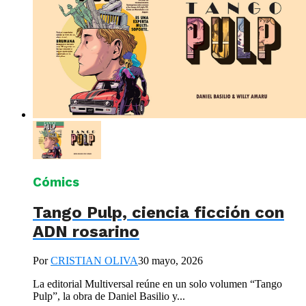
Cómics
Tango Pulp, ciencia ficción con
ADN rosarino
Por
CRISTIAN OLIVA
30 mayo, 2026
La editorial Multiversal reúne en un solo volumen “Tango
Pulp”, la obra de Daniel Basilio y...