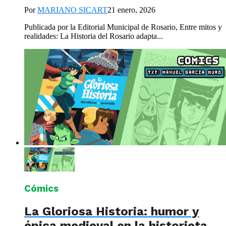
Por
MARIANO SICART
21 enero, 2026
Publicada por la Editorial Municipal de Rosario, Entre mitos y
realidades: La Historia del Rosario adapta...
Cómics
La Gloriosa Historia: humor y
épica medieval en la historieta