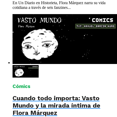
En Un Diario en Historieta, Flora Márquez narra su vida
cotidiana a través de seis fanzines...
Cómics
Cuando todo importa: Vasto
Mundo y la mirada íntima de
Flora Márquez