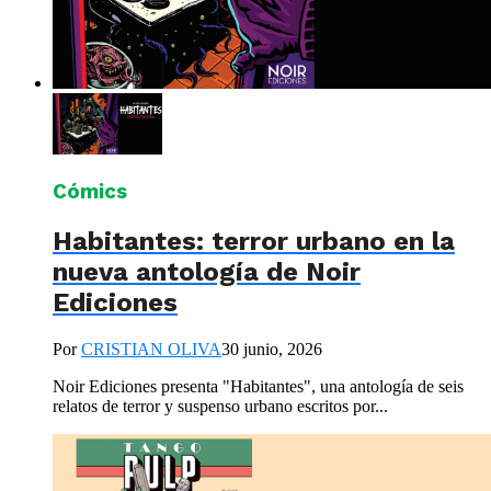
Cómics
Habitantes: terror urbano en la
nueva antología de Noir
Ediciones
Por
CRISTIAN OLIVA
30 junio, 2026
Noir Ediciones presenta "Habitantes", una antología de seis
relatos de terror y suspenso urbano escritos por...