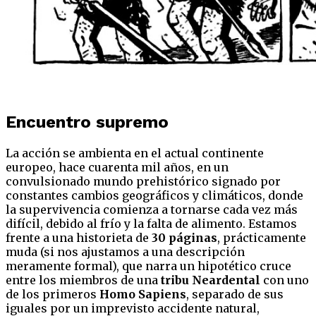
Encuentro supremo
La acción se ambienta en el actual continente
europeo, hace cuarenta mil años, en un
convulsionado mundo prehistórico signado por
constantes cambios geográficos y climáticos, donde
la supervivencia comienza a tornarse cada vez más
difícil, debido al frío y la falta de alimento. Estamos
frente a una historieta de
30 páginas
, prácticamente
muda (si nos ajustamos a una descripción
meramente formal), que narra un hipotético cruce
entre los miembros de una
tribu Neardental
con uno
de los primeros
Homo Sapiens
, separado de sus
iguales por un imprevisto accidente natural,