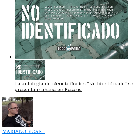
La antología de ciencia ficción “No Identificado” se
presenta mañana en Rosario
MARIANO SICART