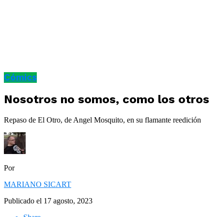
Cómics
Nosotros no somos, como los otros
Repaso de El Otro, de Angel Mosquito, en su flamante reedición
Por
MARIANO SICART
Publicado el
17 agosto, 2023