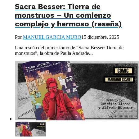
Sacra Besser: Tierra de
monstruos – Un comienzo
complejo y hermoso (reseña)
Por
MANUEL GARCIA MURO
15 diciembre, 2025
Una reseña del primer tomo de “Sacra Besser: Tierra de
monstruos”, la obra de Paula Andrade...