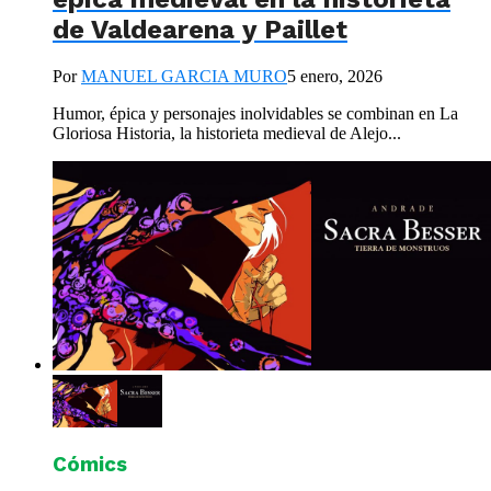
de Valdearena y Paillet
Por
MANUEL GARCIA MURO
5 enero, 2026
Humor, épica y personajes inolvidables se combinan en La
Gloriosa Historia, la historieta medieval de Alejo...
Cómics