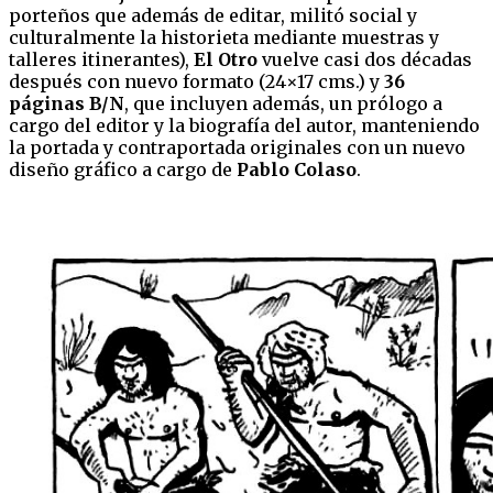
porteños que además de editar, militó social y
culturalmente la historieta mediante muestras y
talleres itinerantes),
El Otro
vuelve casi dos décadas
después con nuevo formato (24×17 cms.) y
36
páginas B/N
, que incluyen además, un prólogo a
cargo del editor y la biografía del autor, manteniendo
la portada y contraportada originales con un nuevo
diseño gráfico a cargo de
Pablo Colaso
.