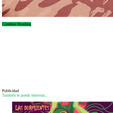
Continue Reading
Publicidad
También te puede interesar...