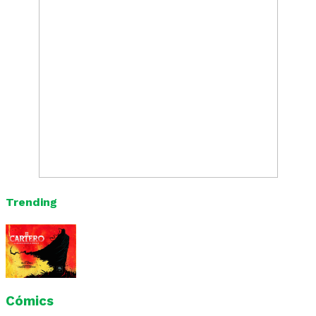
Trending
Cómics