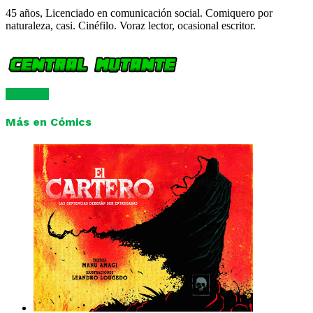
45 años, Licenciado en comunicación social. Comiquero por
naturaleza, casi. Cinéfilo. Voraz lector, ocasional escritor.
Comentar
Más en Cómics