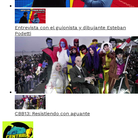
Entrevista con el guionista y dibujante Esteban
Podetti
CBB13: Resistiendo con aguante