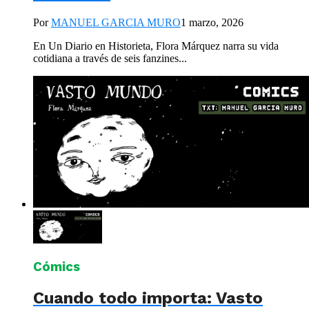
Por
MANUEL GARCIA MURO
1 marzo, 2026
En Un Diario en Historieta, Flora Márquez narra su vida
cotidiana a través de seis fanzines...
Cómics
Cuando todo importa: Vasto