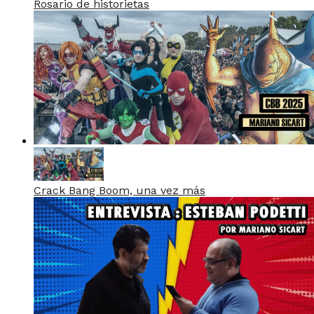
Rosario de historietas
Crack Bang Boom, una vez más