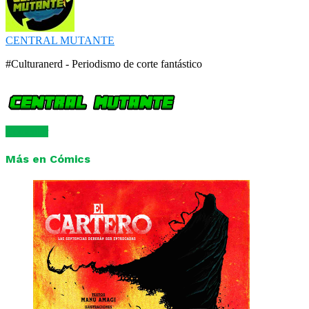
CENTRAL MUTANTE
#Culturanerd - Periodismo de corte fantástico
Comentar
Más en Cómics