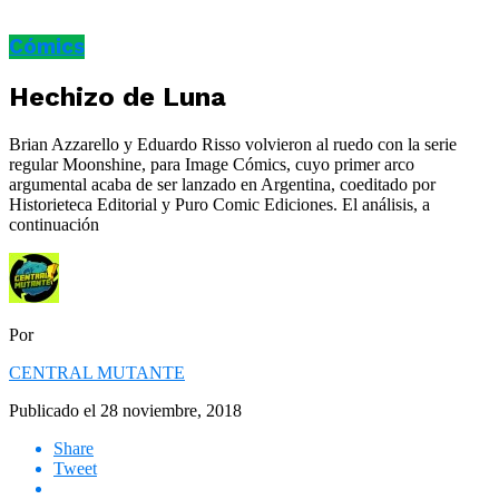
Cómics
Hechizo de Luna
Brian Azzarello y Eduardo Risso volvieron al ruedo con la serie
regular Moonshine, para Image Cómics, cuyo primer arco
argumental acaba de ser lanzado en Argentina, coeditado por
Historieteca Editorial y Puro Comic Ediciones. El análisis, a
continuación
Por
CENTRAL MUTANTE
Publicado el
28 noviembre, 2018
Share
Tweet