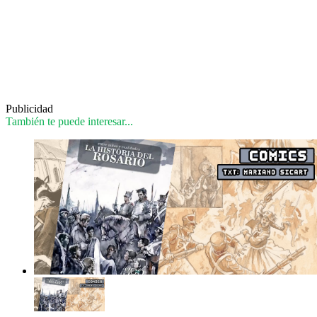
Publicidad
También te puede interesar...