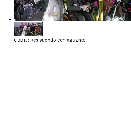
CBB13: Resistiendo con aguante