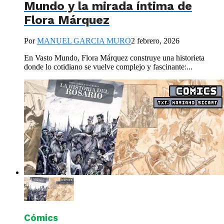
Mundo y la mirada íntima de
Flora Márquez
Por
MANUEL GARCIA MURO
2 febrero, 2026
En Vasto Mundo, Flora Márquez construye una historieta
donde lo cotidiano se vuelve complejo y fascinante:...
Cómics