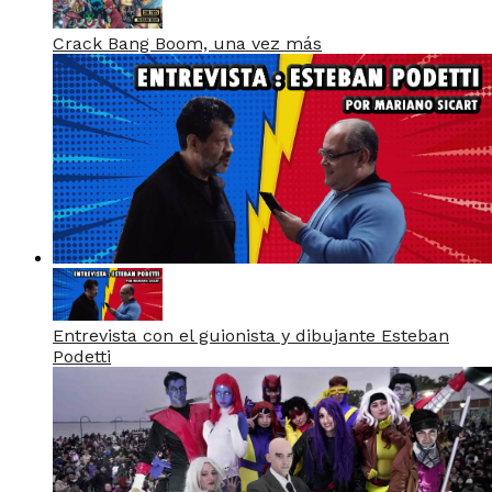
Crack Bang Boom, una vez más
Entrevista con el guionista y dibujante Esteban
Podetti