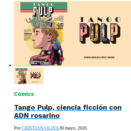
Cómics
Tango Pulp, ciencia ficción con
ADN rosarino
Por
CRISTIAN OLIVA
30 mayo, 2026