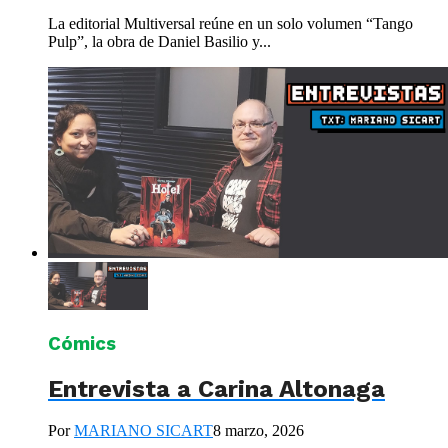
La editorial Multiversal reúne en un solo volumen “Tango
Pulp”, la obra de Daniel Basilio y...
Cómics
Entrevista a Carina Altonaga
Por
MARIANO SICART
8 marzo, 2026