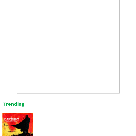
Trending