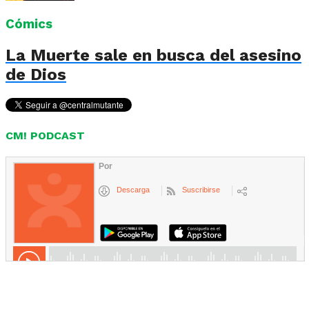
Cómics
La Muerte sale en busca del asesino
de Dios
CM! PODCAST