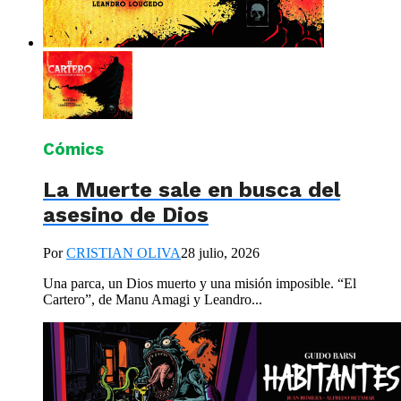
Cómics
La Muerte sale en busca del
asesino de Dios
Por
CRISTIAN OLIVA
28 julio, 2026
Una parca, un Dios muerto y una misión imposible. “El
Cartero”, de Manu Amagi y Leandro...