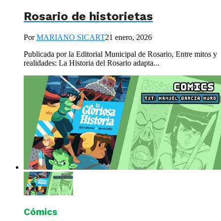
Rosario de historietas
Por
MARIANO SICART
21 enero, 2026
Publicada por la Editorial Municipal de Rosario, Entre mitos y
realidades: La Historia del Rosario adapta...
Cómics