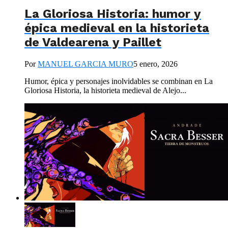
La Gloriosa Historia: humor y
épica medieval en la historieta
de Valdearena y Paillet
Por
MANUEL GARCIA MURO
5 enero, 2026
Humor, épica y personajes inolvidables se combinan en La
Gloriosa Historia, la historieta medieval de Alejo...