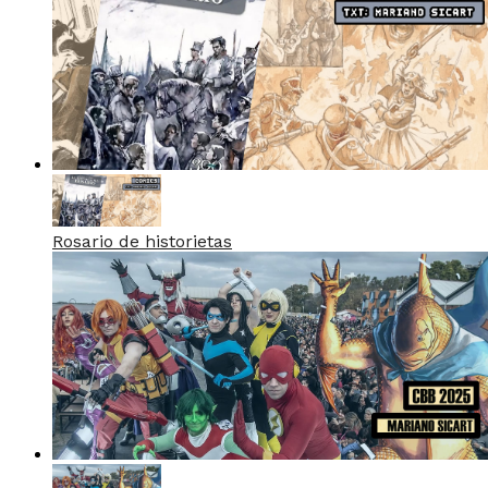
Rosario de historietas