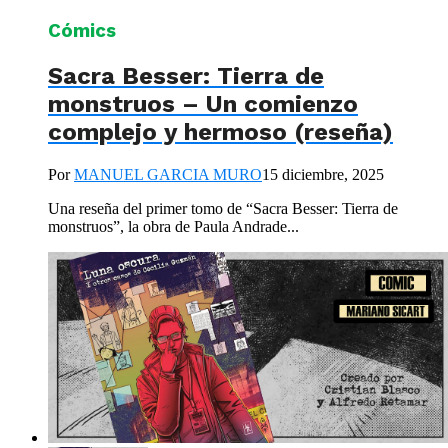
Cómics
Sacra Besser: Tierra de
monstruos – Un comienzo
complejo y hermoso (reseña)
Por
MANUEL GARCIA MURO
15 diciembre, 2025
Una reseña del primer tomo de “Sacra Besser: Tierra de
monstruos”, la obra de Paula Andrade...