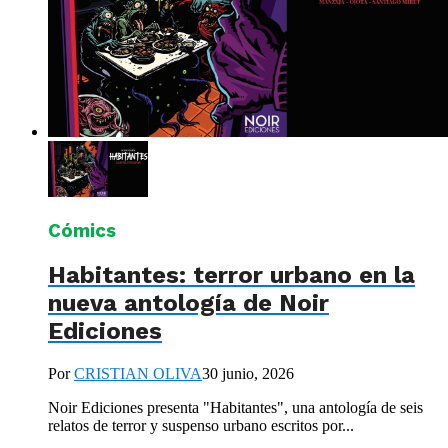
Cómics
Habitantes: terror urbano en la
nueva antología de Noir
Ediciones
Por
CRISTIAN OLIVA
30 junio, 2026
Noir Ediciones presenta "Habitantes", una antología de seis
relatos de terror y suspenso urbano escritos por...