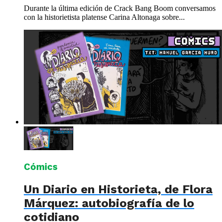
Durante la última edición de Crack Bang Boom conversamos
con la historietista platense Carina Altonaga sobre...
Cómics
Un Diario en Historieta, de Flora
Márquez: autobiografía de lo
cotidiano