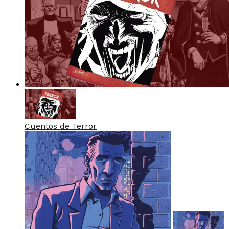
Cuentos de Terror