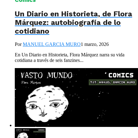
Un Diario en Historieta, de Flora
Márquez: autobiografía de lo
cotidiano
Por
MANUEL GARCIA MURO
1 marzo, 2026
En Un Diario en Historieta, Flora Márquez narra su vida
cotidiana a través de seis fanzines...