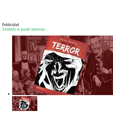
Publicidad
También te puede interesar...