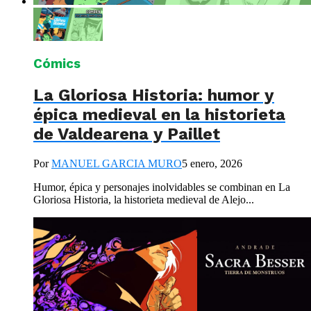
Cómics
La Gloriosa Historia: humor y
épica medieval en la historieta
de Valdearena y Paillet
Por
MANUEL GARCIA MURO
5 enero, 2026
Humor, épica y personajes inolvidables se combinan en La
Gloriosa Historia, la historieta medieval de Alejo...