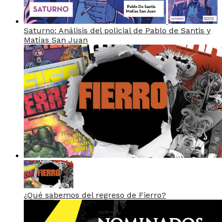
Saturno: Análisis del policial de Pablo de Santis y
Matías San Juan
¿Qué sabemos del regreso de Fierro?