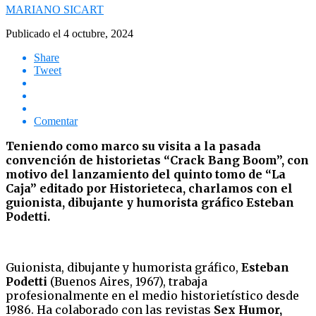
MARIANO SICART
Publicado el
4 octubre, 2024
Share
Tweet
Comentar
Teniendo como marco su visita a la pasada
convención de historietas “Crack Bang Boom”, con
motivo del lanzamiento del quinto tomo de “La
Caja” editado por Historieteca, charlamos con el
guionista, dibujante y humorista gráfico Esteban
Podetti.
Guionista, dibujante y humorista gráfico,
Esteban
Podetti
(Buenos Aires, 1967), trabaja
profesionalmente en el medio historietístico desde
1986. Ha colaborado con las revistas
Sex Humor,