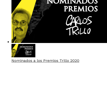
Nominados a los Premios Trillo 2020