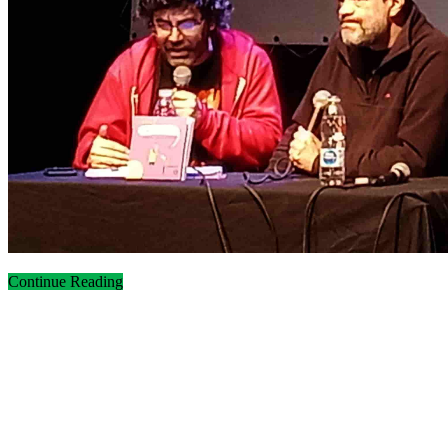
Continue Reading