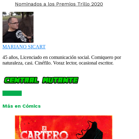
Nominados a los Premios Trillo 2020
MARIANO SICART
45 años, Licenciado en comunicación social. Comiquero por
naturaleza, casi. Cinéfilo. Voraz lector, ocasional escritor.
Comentar
Más en Cómics