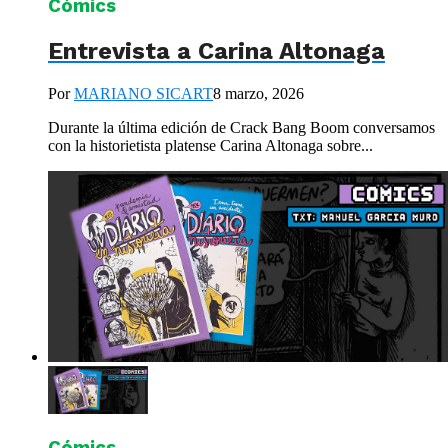
Cómics
Entrevista a Carina Altonaga
Por
MARIANO SICART
8 marzo, 2026
Durante la última edición de Crack Bang Boom conversamos
con la historietista platense Carina Altonaga sobre...
Cómics