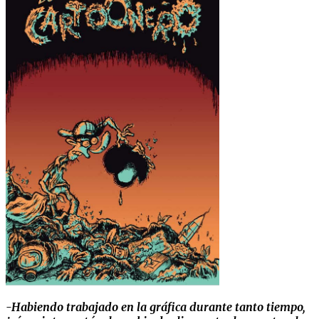
-Habiendo trabajado en la gráfica durante tanto tiempo,