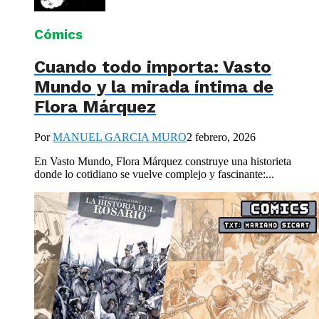
Cómics
Cuando todo importa: Vasto
Mundo y la mirada íntima de
Flora Márquez
Por
MANUEL GARCIA MURO
2 febrero, 2026
En Vasto Mundo, Flora Márquez construye una historieta
donde lo cotidiano se vuelve complejo y fascinante:...