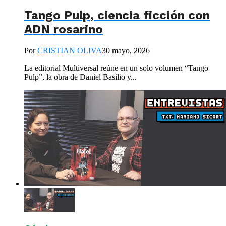
Tango Pulp, ciencia ficción con
ADN rosarino
Por
CRISTIAN OLIVA
30 mayo, 2026
La editorial Multiversal reúne en un solo volumen “Tango
Pulp”, la obra de Daniel Basilio y...