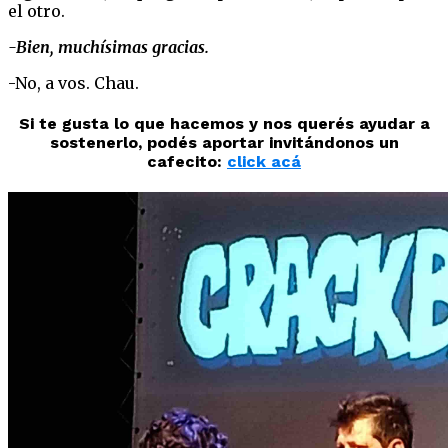
el otro.
-Bien, muchísimas gracias.
-No, a vos. Chau.
Si te gusta lo que hacemos y nos querés ayudar a
sostenerlo, podés aportar invitándonos un
cafecito:
click acá