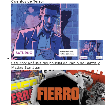
Cuentos de Terror
Saturno: Análisis del policial de Pablo de Santis y
Matías San Juan