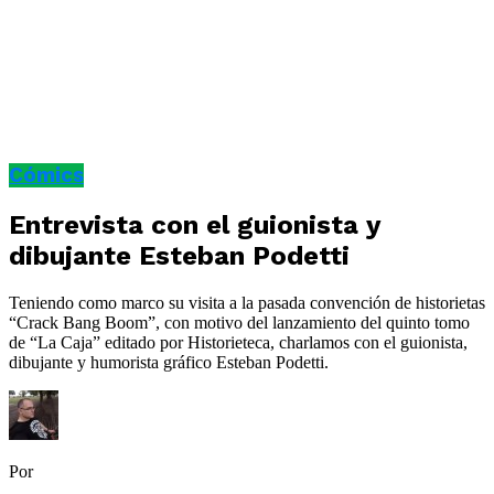
Cómics
Entrevista con el guionista y
dibujante Esteban Podetti
Teniendo como marco su visita a la pasada convención de historietas
“Crack Bang Boom”, con motivo del lanzamiento del quinto tomo
de “La Caja” editado por Historieteca, charlamos con el guionista,
dibujante y humorista gráfico Esteban Podetti.
Por