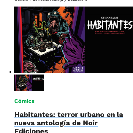
Cómics
Habitantes: terror urbano en la
nueva antología de Noir
Ediciones