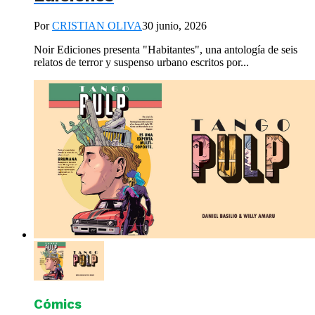
Por
CRISTIAN OLIVA
30 junio, 2026
Noir Ediciones presenta "Habitantes", una antología de seis
relatos de terror y suspenso urbano escritos por...
Cómics