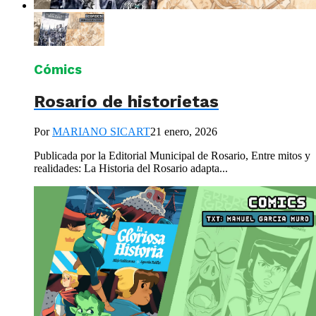
Cómics
Rosario de historietas
Por
MARIANO SICART
21 enero, 2026
Publicada por la Editorial Municipal de Rosario, Entre mitos y
realidades: La Historia del Rosario adapta...