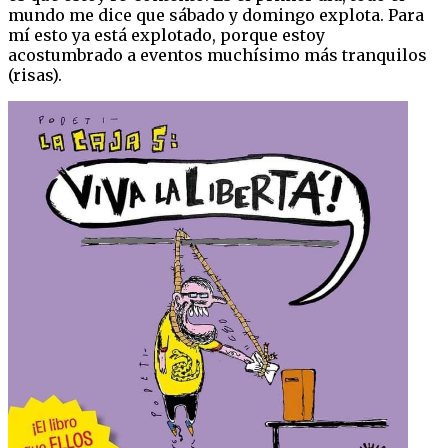
mundo me dice que sábado y domingo explota. Para
mí esto ya está explotado, porque estoy
acostumbrado a eventos muchísimo más tranquilos
(risas).