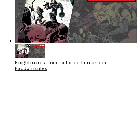
Knightmare a todo color de la mano de
Rabdomantes