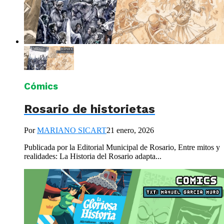
Cómics
Rosario de historietas
Por
MARIANO SICART
21 enero, 2026
Publicada por la Editorial Municipal de Rosario, Entre mitos y
realidades: La Historia del Rosario adapta...