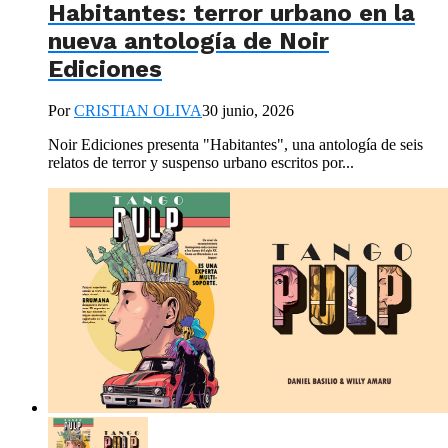
Habitantes: terror urbano en la
nueva antología de Noir
Ediciones
Por
CRISTIAN OLIVA
30 junio, 2026
Noir Ediciones presenta "Habitantes", una antología de seis
relatos de terror y suspenso urbano escritos por...