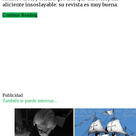
aliciente insoslayable: su revista es muy buena.
Continue Reading
Publicidad
También te puede interesar...