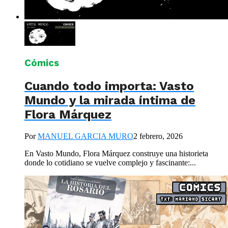
Cómics
Cuando todo importa: Vasto
Mundo y la mirada íntima de
Flora Márquez
Por
MANUEL GARCIA MURO
2 febrero, 2026
En Vasto Mundo, Flora Márquez construye una historieta
donde lo cotidiano se vuelve complejo y fascinante:...