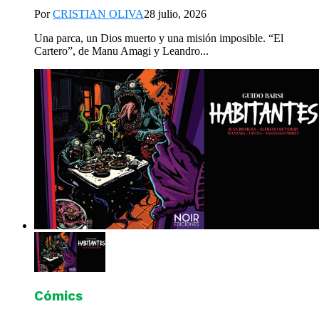
Por
CRISTIAN OLIVA
28 julio, 2026
Una parca, un Dios muerto y una misión imposible. “El
Cartero”, de Manu Amagi y Leandro...
Cómics