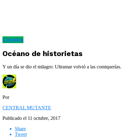
Cómics
Océano de historietas
Y un día se dio el milagro: Ultramar volvió a las comiquerías.
Por
CENTRAL MUTANTE
Publicado el
11 octubre, 2017
Share
Tweet