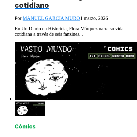
cotidiano
Por
MANUEL GARCIA MURO
1 marzo, 2026
En Un Diario en Historieta, Flora Márquez narra su vida
cotidiana a través de seis fanzines...
Cómics