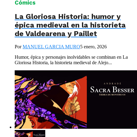
Cómics
La Gloriosa Historia: humor y
épica medieval en la historieta
de Valdearena y Paillet
Por
MANUEL GARCIA MURO
5 enero, 2026
Humor, épica y personajes inolvidables se combinan en La
Gloriosa Historia, la historieta medieval de Alejo...