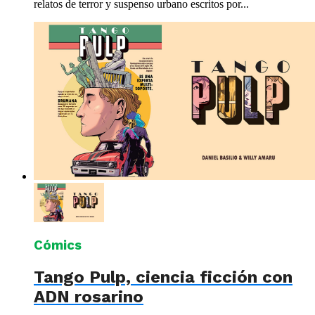
relatos de terror y suspenso urbano escritos por...
Cómics
Tango Pulp, ciencia ficción con
ADN rosarino