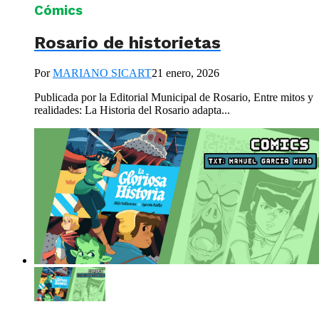
Cómics
Rosario de historietas
Por
MARIANO SICART
21 enero, 2026
Publicada por la Editorial Municipal de Rosario, Entre mitos y
realidades: La Historia del Rosario adapta...