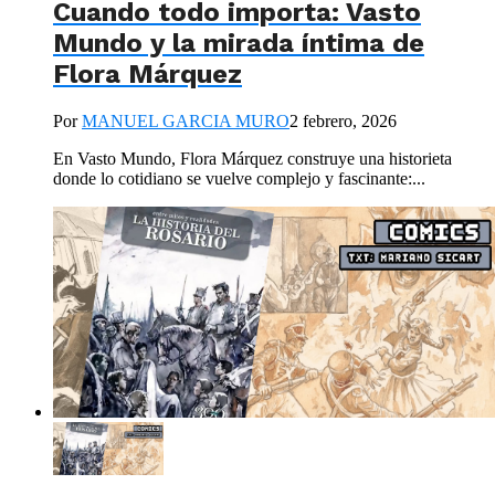
Cuando todo importa: Vasto
Mundo y la mirada íntima de
Flora Márquez
Por
MANUEL GARCIA MURO
2 febrero, 2026
En Vasto Mundo, Flora Márquez construye una historieta
donde lo cotidiano se vuelve complejo y fascinante:...