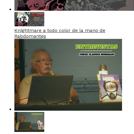
Knightmare a todo color de la mano de
Rabdomantes