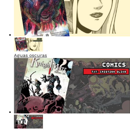
Aguas oscuras