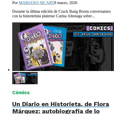
Por
MARIANO SICART
8 marzo, 2026
Durante la última edición de Crack Bang Boom conversamos
con la historietista platense Carina Altonaga sobre...
Cómics
Un Diario en Historieta, de Flora
Márquez: autobiografía de lo