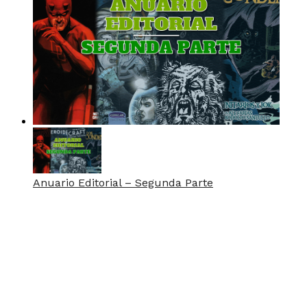
Anuario Editorial – Segunda Parte