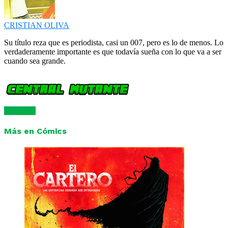
CRISTIAN OLIVA
Su título reza que es periodista, casi un 007, pero es lo de menos. Lo
verdaderamente importante es que todavía sueña con lo que va a ser
cuando sea grande.
Comentar
Más en Cómics