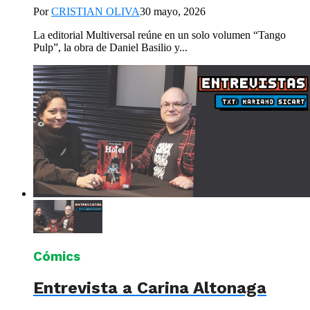
Por
CRISTIAN OLIVA
30 mayo, 2026
La editorial Multiversal reúne en un solo volumen “Tango
Pulp”, la obra de Daniel Basilio y...
Cómics
Entrevista a Carina Altonaga