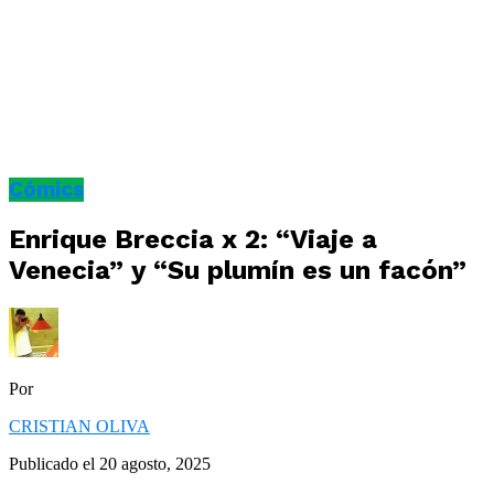
Cómics
Enrique Breccia x 2: “Viaje a
Venecia” y “Su plumín es un facón”
Por
CRISTIAN OLIVA
Publicado el
20 agosto, 2025