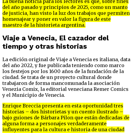
La buena noticia para los lectores es que, sobre fines
del año pasado y principios de 2025, como un manto
de justicia, han visto la luz dos trabajos que permiten
homenajear y poner en valor la figura de este
maestro de la historieta argentina.
Viaje a Venecia, El cazador del
tiempo y otras historias
La edición original de Viaje a Venecia es italiana, data
del año 2022, y fue publicada teniendo como marco
los festejos por los 1600 años de la fundación de la
ciudad. Se trata de un proyecto cultural donde
trabajaron de forma mancomunada la asociación
Venezia Comix, la editorial veneciana Remer Comics
y el Municipio de Venecia.
Enrique Breccia presenta en esta oportunidad tres
historias – dos historietas y un cuento ilustrado –
bajo guiones de Bárbara Pilon que están dedicadas de
alguna forma a personajes verdaderamente
influyentes para la cultura e historia de una ciudad