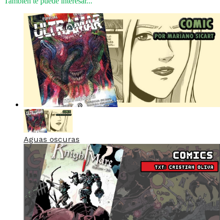
También te puede interesar...
Aguas oscuras