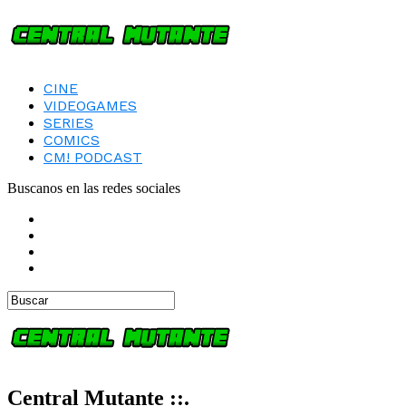
CINE
VIDEOGAMES
SERIES
COMICS
CM! PODCAST
Buscanos en las redes sociales
Central Mutante ::.