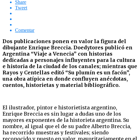
Share
Tweet
Comentar
Dos publicaciones ponen en valor la figura del
dibujante Enrique Breccia. Doedytores publicó en
Argentina “Viaje a Venecia” con historias
dedicadas a personajes influyentes para la cultura
e historia de la ciudad de los canales; mientras que
Rayos y Centellas editó “Su plumín es un facón”,
una obra atípica en donde confluyen anécdotas,
cuentos, historietas y material bibliográfico.
El ilustrador, pintor e historietista argentino,
Enrique Breccia es sin lugar a dudas uno de los
mayores exponentes de la historieta argentina. Su
nombre, al igual que el de su padre Alberto Breccia,
ha recorrido muestras y festivales; siendo
reconocido y puesto en valor, mayoritariamente en el