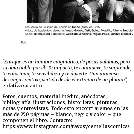
“Enrique es un hombre enigmático, de pocas palabras, pero
su obra habla por él. Te impacta, te conmueve, te sorprende,
te emociona, te sensibiliza y te divierte. Una inmensa
descarga creativa, vertida desde el extremo de un plumín”,
enfatiza su autor.
Fotos, cuentos, material inédito, anécdotas,
bibliografía, ilustraciones, historietas, pinturas,
notas y entrevistas. Todo esto encontraremos en las
más de 250 páginas – blanco, negro y color – que
componen el libro. Contacto:
https://www.instagram.com/rayosycentellascomics/