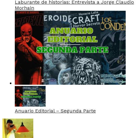
Laburante de historias: Entrevista a Jorge Claudio
Morhain
Anuario Editorial – Segunda Parte