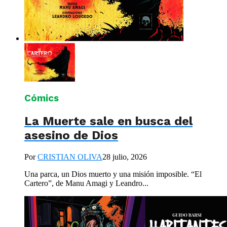
Cómics
La Muerte sale en busca del
asesino de Dios
Por
CRISTIAN OLIVA
28 julio, 2026
Una parca, un Dios muerto y una misión imposible. “El
Cartero”, de Manu Amagi y Leandro...