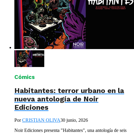
Cómics
Habitantes: terror urbano en la
nueva antología de Noir
Ediciones
Por
CRISTIAN OLIVA
30 junio, 2026
Noir Ediciones presenta "Habitantes", una antología de seis