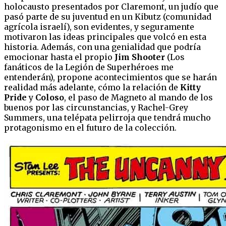
holocausto presentados por Claremont, un judío que
pasó parte de su juventud en un Kibutz (comunidad
agrícola israelí), son evidentes, y seguramente
motivaron las ideas principales que volcó en esta
historia. Además, con una genialidad que podría
emocionar hasta el propio
Jim Shooter
(Los
fanáticos de la Legión de Superhéroes me
entenderán), propone acontecimientos que se harán
realidad más adelante, cómo la relación de
Kitty
Pride
y
Coloso
, el paso de Magneto al mando de los
buenos por las circunstancias, y Rachel-Grey
Summers, una telépata pelirroja que tendrá mucho
protagonismo en el futuro de la colección.