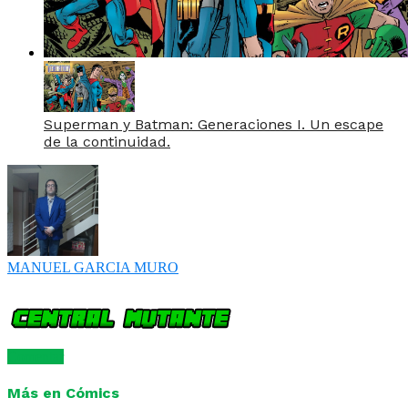
Superman y Batman: Generaciones I. Un escape
de la continuidad.
MANUEL GARCIA MURO
Comentar
Más en Cómics