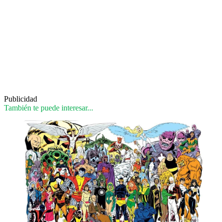
Publicidad
También te puede interesar...