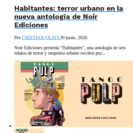
Habitantes: terror urbano en la
nueva antología de Noir
Ediciones
Por
CRISTIAN OLIVA
30 junio, 2026
Noir Ediciones presenta "Habitantes", una antología de seis
relatos de terror y suspenso urbano escritos por...