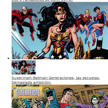
Superman-Batman Generaciones, las secuelas.
Demasiada ambición.