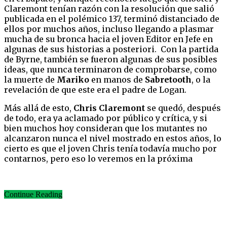
Claremont tenían razón con la resolución que salió
publicada en el polémico 137, terminó distanciado de
ellos por muchos años, incluso llegando a plasmar
mucha de su bronca hacia el joven Editor en Jefe en
algunas de sus historias a posteriori. Con la partida
de Byrne, también se fueron algunas de sus posibles
ideas, que nunca terminaron de comprobarse, como
la muerte de
Mariko
en manos de
Sabretooth
, o la
revelación de que este era el padre de Logan.
Más allá de esto,
Chris Claremont
se quedó, después
de todo, era ya aclamado por público y crítica, y si
bien muchos hoy consideran que los mutantes no
alcanzaron nunca el nivel mostrado en estos años, lo
cierto es que el joven Chris tenía todavía mucho por
contarnos, pero eso lo veremos en la próxima
Continue Reading