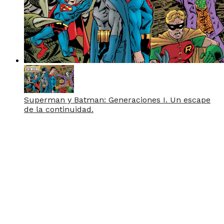
Superman y Batman: Generaciones I. Un escape
de la continuidad.