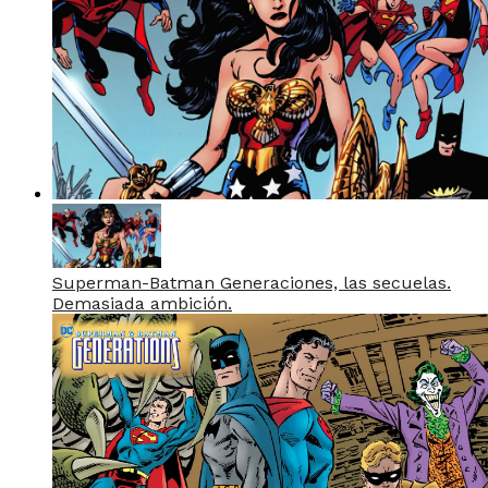
Superman-Batman Generaciones, las secuelas.
Demasiada ambición.