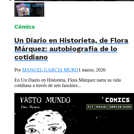
Cómics
Un Diario en Historieta, de Flora
Márquez: autobiografía de lo
cotidiano
Por
MANUEL GARCIA MURO
1 marzo, 2026
En Un Diario en Historieta, Flora Márquez narra su vida
cotidiana a través de seis fanzines...