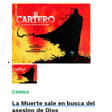
Cómics
La Muerte sale en busca del
asesino de Dios