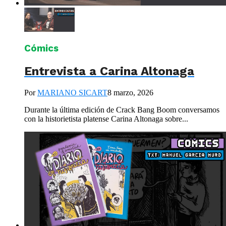
Cómics
Entrevista a Carina Altonaga
Por
MARIANO SICART
8 marzo, 2026
Durante la última edición de Crack Bang Boom conversamos
con la historietista platense Carina Altonaga sobre...