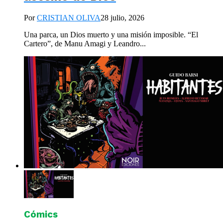
Por
CRISTIAN OLIVA
28 julio, 2026
Una parca, un Dios muerto y una misión imposible. “El
Cartero”, de Manu Amagi y Leandro...
Cómics