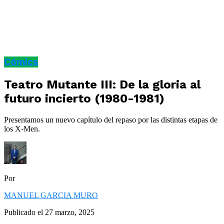
Cómics
Teatro Mutante III: De la gloria al
futuro incierto (1980-1981)
Presentamos un nuevo capítulo del repaso por las distintas etapas de
los X-Men.
Por
MANUEL GARCIA MURO
Publicado el
27 marzo, 2025