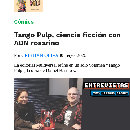
Cómics
Tango Pulp, ciencia ficción con
ADN rosarino
Por
CRISTIAN OLIVA
30 mayo, 2026
La editorial Multiversal reúne en un solo volumen “Tango
Pulp”, la obra de Daniel Basilio y...