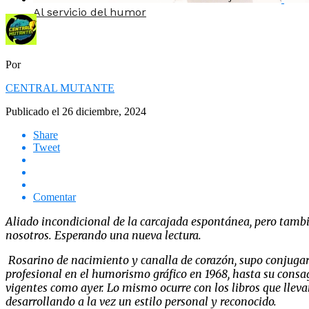
Al servicio del humor
Por
CENTRAL MUTANTE
Publicado el
26 diciembre, 2024
Share
Tweet
Comentar
Aliado incondicional de la carcajada espontánea, pero tambié
nosotros. Esperando una nueva lectura.
Rosarino de nacimiento y canalla de corazón, supo conjugar 
profesional en el humorismo gráfico en 1968, hasta su consa
vigentes como ayer. Lo mismo ocurre con los libros que llevan 
desarrollando a la vez un estilo personal y reconocido.