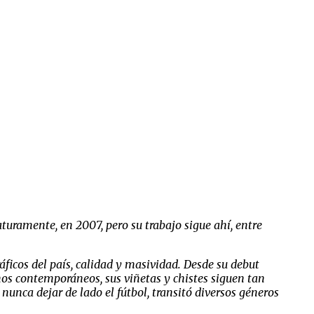
turamente, en 2007, pero su trabajo sigue ahí, entre
ficos del país, calidad y masividad. Desde su debut
nos contemporáneos, sus viñetas y chistes siguen tan
 nunca dejar de lado el fútbol, transitó diversos géneros