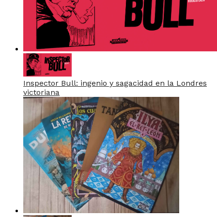
Inspector Bull: ingenio y sagacidad en la Londres
victoriana