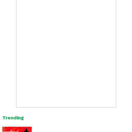
Trending