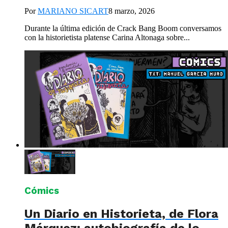
Por
MARIANO SICART
8 marzo, 2026
Durante la última edición de Crack Bang Boom conversamos
con la historietista platense Carina Altonaga sobre...
Cómics
Un Diario en Historieta, de Flora