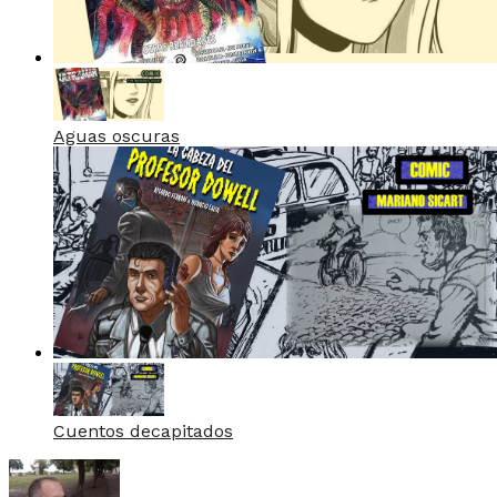
Aguas oscuras
Cuentos decapitados