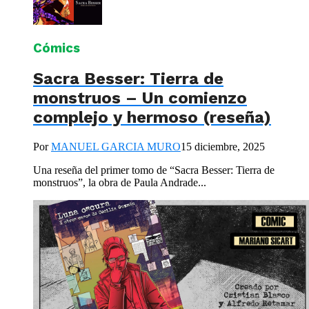
Cómics
Sacra Besser: Tierra de
monstruos – Un comienzo
complejo y hermoso (reseña)
Por
MANUEL GARCIA MURO
15 diciembre, 2025
Una reseña del primer tomo de “Sacra Besser: Tierra de
monstruos”, la obra de Paula Andrade...