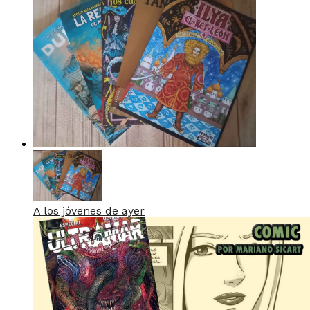
A los jóvenes de ayer