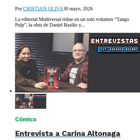
Por
CRISTIAN OLIVA
30 mayo, 2026
La editorial Multiversal reúne en un solo volumen “Tango
Pulp”, la obra de Daniel Basilio y...
Cómics
Entrevista a Carina Altonaga