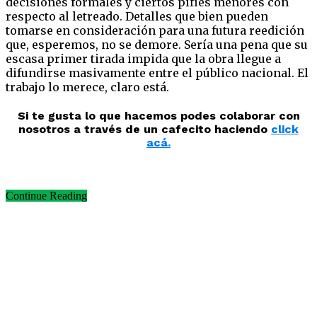
decisiones formales y ciertos pifies menores con
respecto al letreado. Detalles que bien pueden
tomarse en consideración para una futura reedición
que, esperemos, no se demore. Sería una pena que su
escasa primer tirada impida que la obra llegue a
difundirse masivamente entre el público nacional. El
trabajo lo merece, claro está.
Si te gusta lo que hacemos podes colaborar con
nosotros a través de un cafecito haciendo
click
acá.
Continue Reading