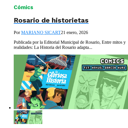
Cómics
Rosario de historietas
Por
MARIANO SICART
21 enero, 2026
Publicada por la Editorial Municipal de Rosario, Entre mitos y
realidades: La Historia del Rosario adapta...