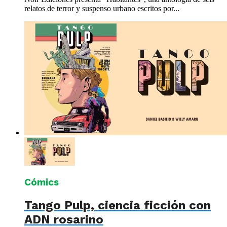
relatos de terror y suspenso urbano escritos por...
Cómics
Tango Pulp, ciencia ficción con
ADN rosarino