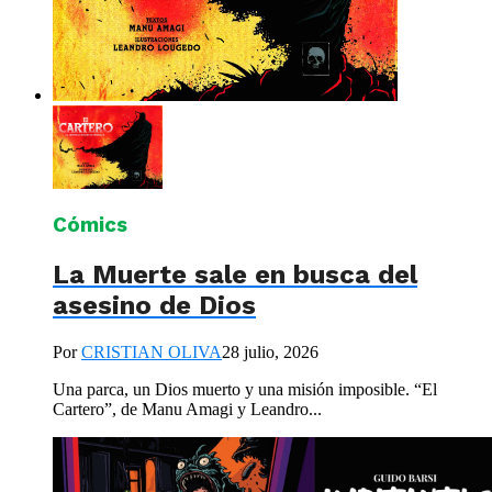
Cómics
La Muerte sale en busca del
asesino de Dios
Por
CRISTIAN OLIVA
28 julio, 2026
Una parca, un Dios muerto y una misión imposible. “El
Cartero”, de Manu Amagi y Leandro...