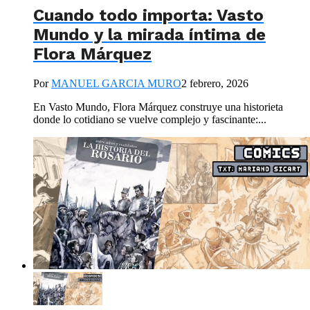
Cuando todo importa: Vasto
Mundo y la mirada íntima de
Flora Márquez
Por
MANUEL GARCIA MURO
2 febrero, 2026
En Vasto Mundo, Flora Márquez construye una historieta
donde lo cotidiano se vuelve complejo y fascinante:...