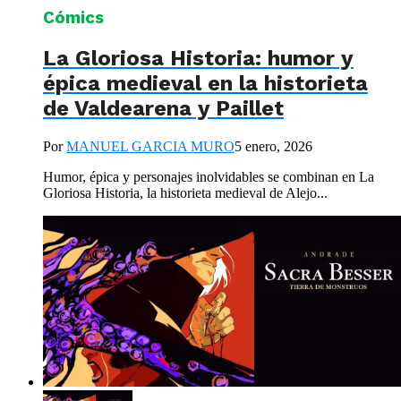
Cómics
La Gloriosa Historia: humor y
épica medieval en la historieta
de Valdearena y Paillet
Por
MANUEL GARCIA MURO
5 enero, 2026
Humor, épica y personajes inolvidables se combinan en La
Gloriosa Historia, la historieta medieval de Alejo...