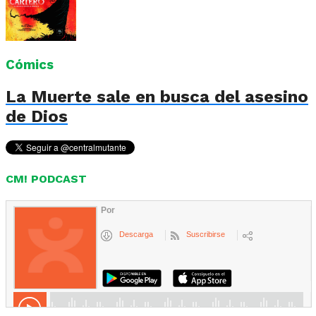
Cómics
La Muerte sale en busca del asesino
de Dios
CM! PODCAST