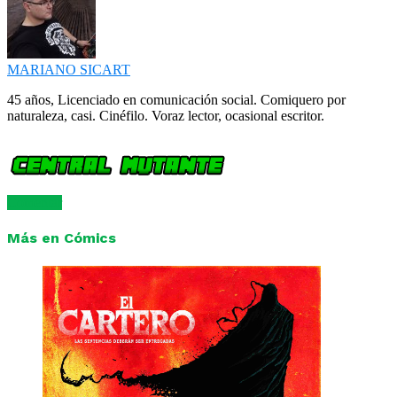
MARIANO SICART
45 años, Licenciado en comunicación social. Comiquero por
naturaleza, casi. Cinéfilo. Voraz lector, ocasional escritor.
Comentar
Más en Cómics