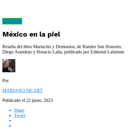
Cómics
México en la piel
Reseña del libro Mariachis y Demonios, de Ramiro San Honorio,
Diego Arandojo y Horacio Lalia, publicado por Editorial Lafarium
Por
MARIANO SICART
Publicado el
22 junio, 2023
Share
Tweet