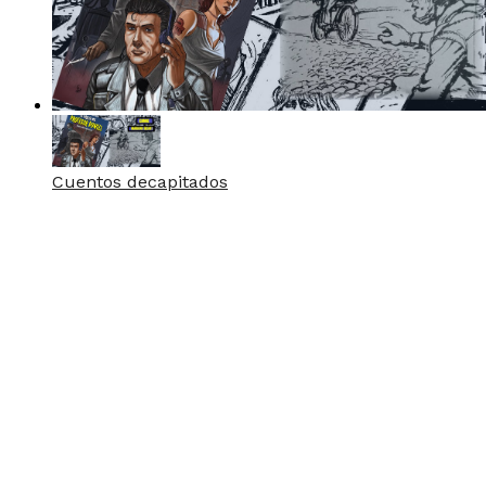
Cuentos decapitados