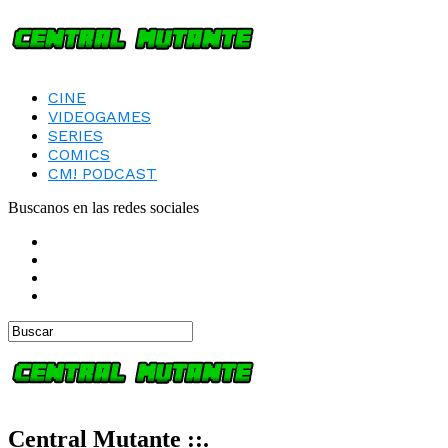
CINE
VIDEOGAMES
SERIES
COMICS
CM! PODCAST
Buscanos en las redes sociales
Central Mutante ::.