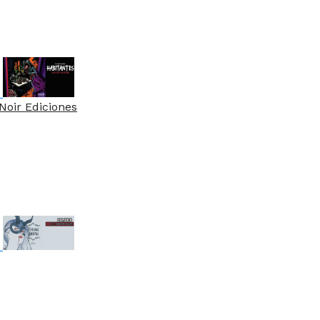
Noir Ediciones