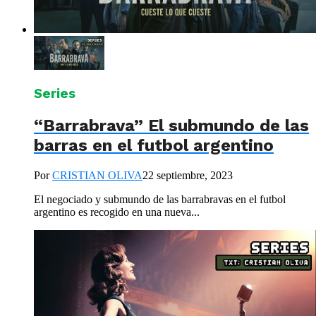
Series
“Barrabrava” El submundo de las
barras en el futbol argentino
Por
CRISTIAN OLIVA
22 septiembre, 2023
El negociado y submundo de las barrabravas en el futbol
argentino es recogido en una nueva...