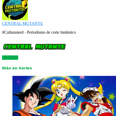
CENTRAL MUTANTE
#Culturanerd - Periodismo de corte fantástico
Comentar
Más en Series