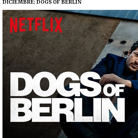
DICIEMBRE: DOGS OF BERLIN