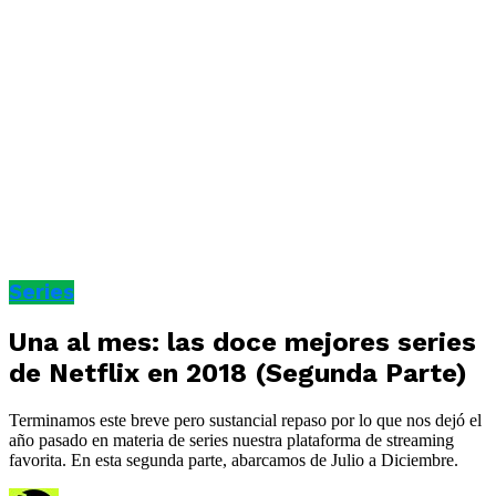
Series
Una al mes: las doce mejores series
de Netflix en 2018 (Segunda Parte)
Terminamos este breve pero sustancial repaso por lo que nos dejó el
año pasado en materia de series nuestra plataforma de streaming
favorita. En esta segunda parte, abarcamos de Julio a Diciembre.