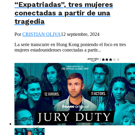
“Expatriadas”, tres mujeres
conectadas a partir de una
tragedia
Por
CRISTIAN OLIVA
12 septiembre, 2024
La serie transcurre en Hong Kong poniendo el foco en tres
mujeres estadounidenses conectadas a partir...