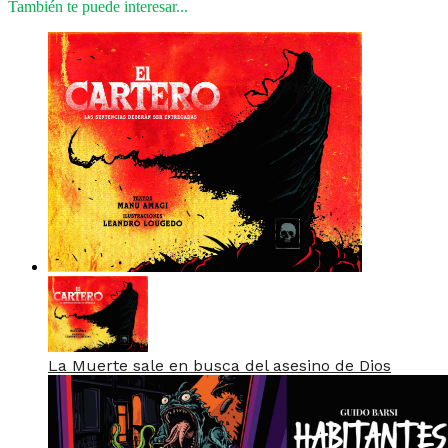
También te puede interesar...
La Muerte sale en busca del asesino de Dios