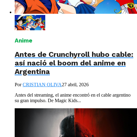
Anime
Antes de Crunchyroll hubo cable:
así nació el boom del anime en
Argentina
Por
CRISTIAN OLIVA
27 abril, 2026
Antes del streaming, el anime encontró en el cable argentino
su gran impulso. De Magic Kids...