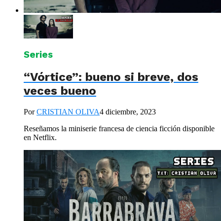
Series
“Vórtice”: bueno si breve, dos
veces bueno
Por
CRISTIAN OLIVA
4 diciembre, 2023
Reseñamos la miniserie francesa de ciencia ficción disponible
en Netflix.