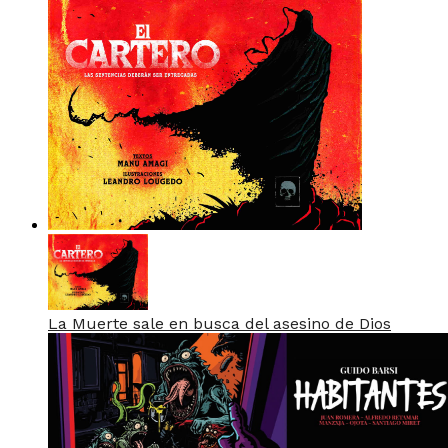
La Muerte sale en busca del asesino de Dios