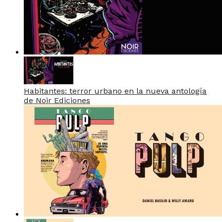
Habitantes: terror urbano en la nueva antología
de Noir Ediciones