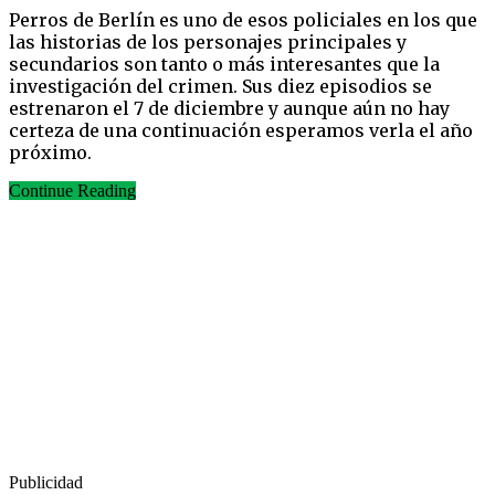
Perros de Berlín es uno de esos policiales en los que
las historias de los personajes principales y
secundarios son tanto o más interesantes que la
investigación del crimen. Sus diez episodios se
estrenaron el 7 de diciembre y aunque aún no hay
certeza de una continuación esperamos verla el año
próximo.
Continue Reading
Publicidad