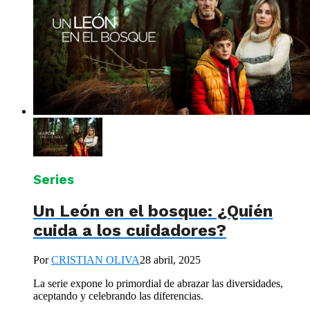
Series
Un León en el bosque: ¿Quién
cuida a los cuidadores?
Por
CRISTIAN OLIVA
28 abril, 2025
La serie expone lo primordial de abrazar las diversidades,
aceptando y celebrando las diferencias.