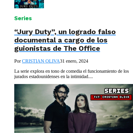
Series
“Jury Duty”, un logrado falso
documental a cargo de los
guionistas de The Office
Por
CRISTIAN OLIVA
31 enero, 2024
La serie explora en tono de comedia el funcionamiento de los
jurados estadounidenses en la intimidad....