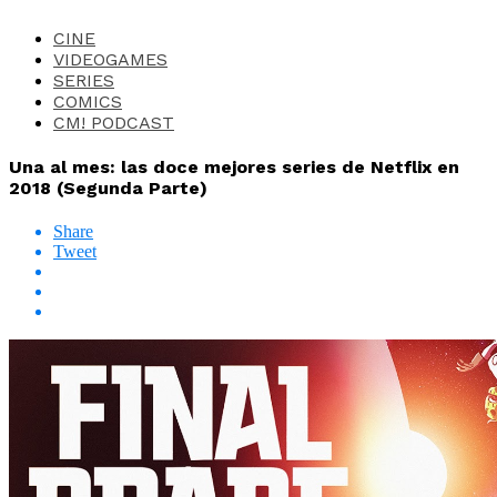
CINE
VIDEOGAMES
SERIES
COMICS
CM! PODCAST
Una al mes: las doce mejores series de Netflix en
2018 (Segunda Parte)
Share
Tweet