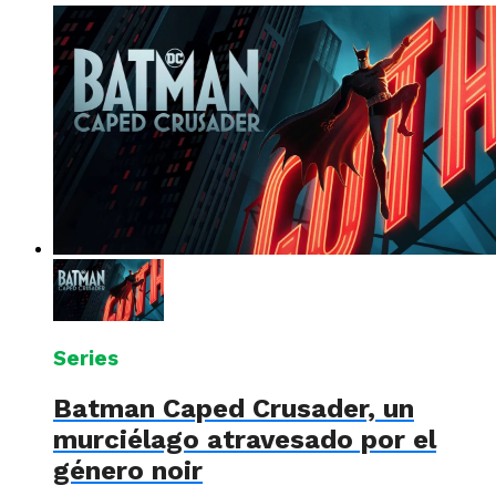
Series
Batman Caped Crusader, un
murciélago atravesado por el
género noir