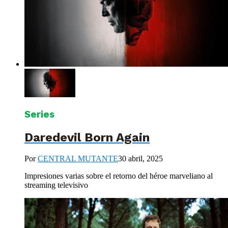
Series
Daredevil Born Again
Por
CENTRAL MUTANTE
30 abril, 2025
Impresiones varias sobre el retorno del héroe marveliano al
streaming televisivo