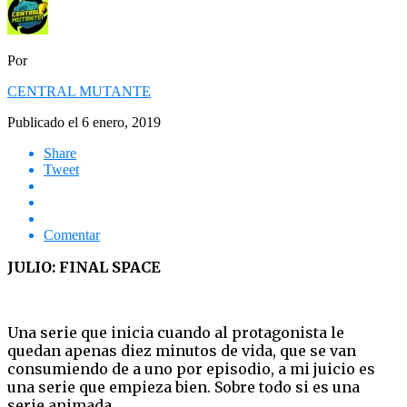
Por
CENTRAL MUTANTE
Publicado el
6 enero, 2019
Share
Tweet
Comentar
JULIO: FINAL SPACE
Una serie que inicia cuando al protagonista le
quedan apenas diez minutos de vida, que se van
consumiendo de a uno por episodio, a mi juicio es
una serie que empieza bien. Sobre todo si es una
serie animada.