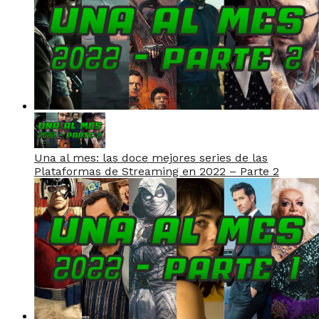
Una al mes: las doce mejores series de las
Plataformas de Streaming en 2022 – Parte 2