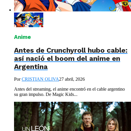
Anime
Antes de Crunchyroll hubo cable:
así nació el boom del anime en
Argentina
Por
CRISTIAN OLIVA
27 abril, 2026
Antes del streaming, el anime encontró en el cable argentino
su gran impulso. De Magic Kids...