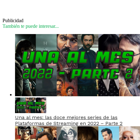
Publicidad
También te puede interesar...
Una al mes: las doce mejores series de las
Plataformas de Streaming en 2022 – Parte 2