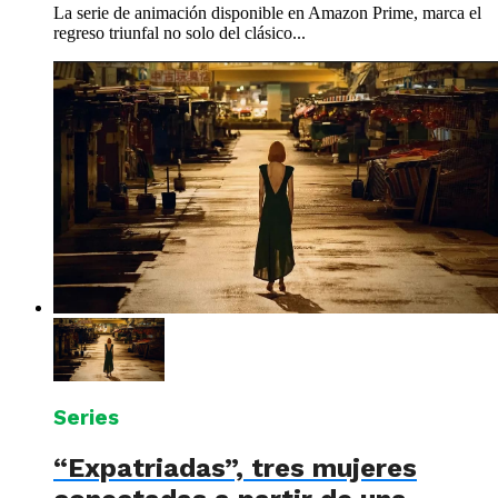
La serie de animación disponible en Amazon Prime, marca el
regreso triunfal no solo del clásico...
Series
“Expatriadas”, tres mujeres