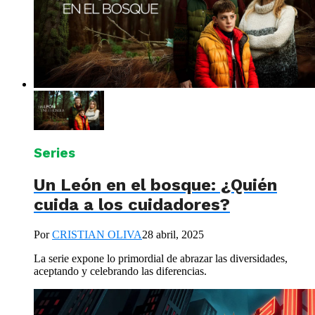
Series
Un León en el bosque: ¿Quién
cuida a los cuidadores?
Por
CRISTIAN OLIVA
28 abril, 2025
La serie expone lo primordial de abrazar las diversidades,
aceptando y celebrando las diferencias.