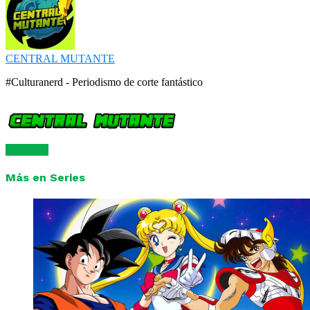
CENTRAL MUTANTE
#Culturanerd - Periodismo de corte fantástico
Comentar
Más en Series