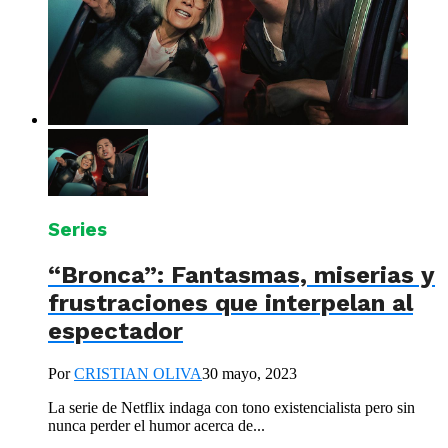
Series
“Bronca”: Fantasmas, miserias y
frustraciones que interpelan al
espectador
Por
CRISTIAN OLIVA
30 mayo, 2023
La serie de Netflix indaga con tono existencialista pero sin
nunca perder el humor acerca de...