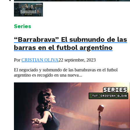
Series
“Barrabrava” El submundo de las
barras en el futbol argentino
Por
CRISTIAN OLIVA
22 septiembre, 2023
El negociado y submundo de las barrabravas en el futbol
argentino es recogido en una nueva...