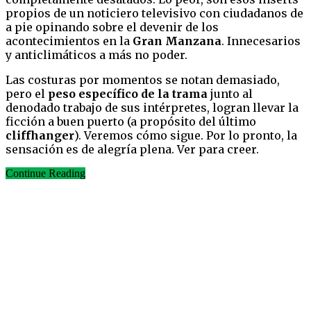
propios de un noticiero televisivo con ciudadanos de
a pie opinando sobre el devenir de los
acontecimientos en la
Gran Manzana
. Innecesarios
y anticlimáticos a más no poder.
Las costuras por momentos se notan demasiado,
pero el
peso específico de la trama
junto al
denodado trabajo de sus intérpretes, logran llevar la
ficción a buen puerto (a propósito del último
cliffhanger
). Veremos cómo sigue. Por lo pronto, la
sensación es de alegría plena. Ver para creer.
Continue Reading