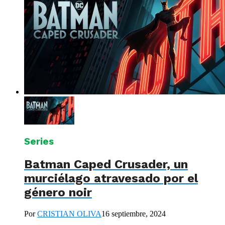
Series
Batman Caped Crusader, un
murciélago atravesado por el
género noir
Por
CRISTIAN OLIVA
16 septiembre, 2024