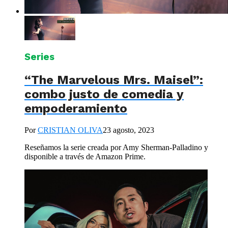
Series
“The Marvelous Mrs. Maisel”:
combo justo de comedia y
empoderamiento
Por
CRISTIAN OLIVA
23 agosto, 2023
Reseñamos la serie creada por Amy Sherman-Palladino y
disponible a través de Amazon Prime.