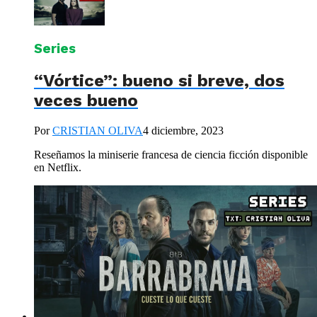
Series
“Vórtice”: bueno si breve, dos
veces bueno
Por
CRISTIAN OLIVA
4 diciembre, 2023
Reseñamos la miniserie francesa de ciencia ficción disponible
en Netflix.