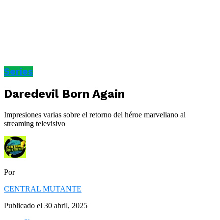
Series
Daredevil Born Again
Impresiones varias sobre el retorno del héroe marveliano al
streaming televisivo
Por
CENTRAL MUTANTE
Publicado el
30 abril, 2025