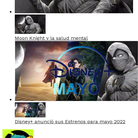
Moon Knight y la salud mental
Disney+ anunció sus Estrenos para mayo 2022