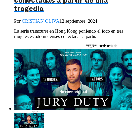
conectadas a partir de una
tragedia
Por
CRISTIAN OLIVA
12 septiembre, 2024
La serie transcurre en Hong Kong poniendo el foco en tres
mujeres estadounidenses conectadas a partir...