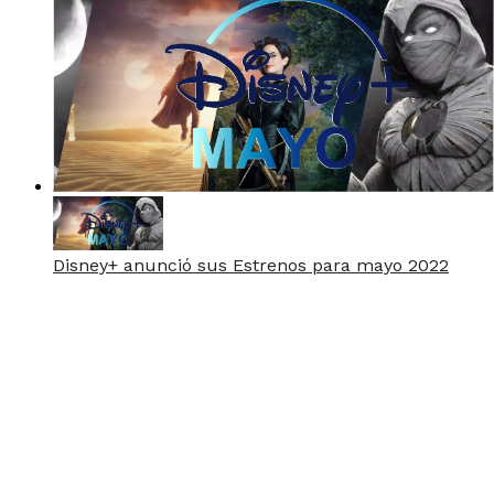
Disney+ anunció sus Estrenos para mayo 2022