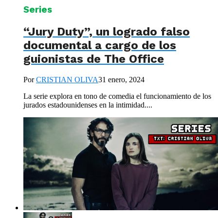
Series
“Jury Duty”, un logrado falso
documental a cargo de los
guionistas de The Office
Por
CRISTIAN OLIVA
31 enero, 2024
La serie explora en tono de comedia el funcionamiento de los
jurados estadounidenses en la intimidad....