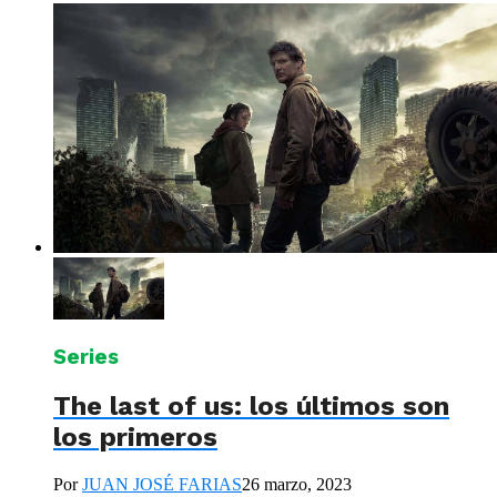
Series
The last of us: los últimos son
los primeros
Por
JUAN JOSÉ FARIAS
26 marzo, 2023