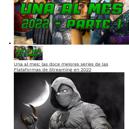
Una al mes: las doce mejores series de las
Plataformas de Streaming en 2022