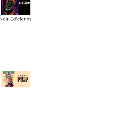
Noir Ediciones