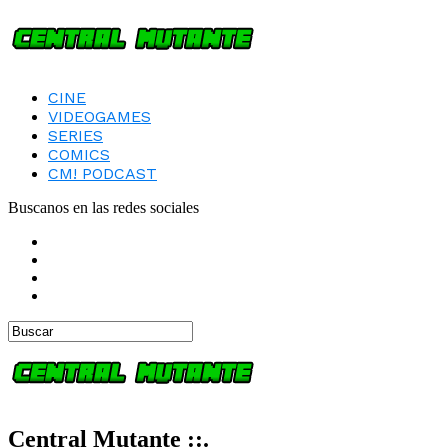
CINE
VIDEOGAMES
SERIES
COMICS
CM! PODCAST
Buscanos en las redes sociales
Central Mutante ::.