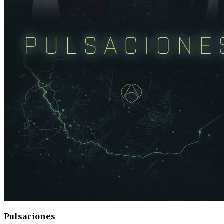
Pulsaciones