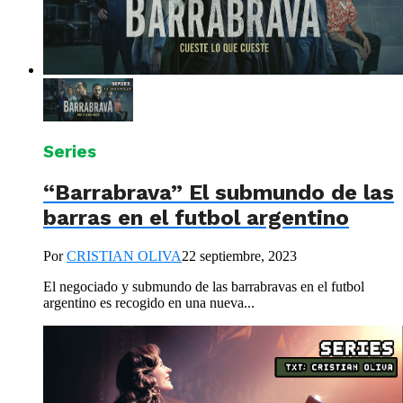
Series
“Barrabrava” El submundo de las
barras en el futbol argentino
Por
CRISTIAN OLIVA
22 septiembre, 2023
El negociado y submundo de las barrabravas en el futbol
argentino es recogido en una nueva...