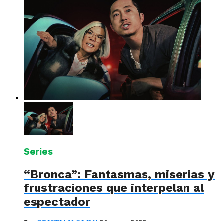
Series
“Bronca”: Fantasmas, miserias y
frustraciones que interpelan al
espectador