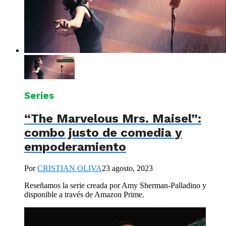
Series
“The Marvelous Mrs. Maisel”:
combo justo de comedia y
empoderamiento
Por
CRISTIAN OLIVA
23 agosto, 2023
Reseñamos la serie creada por Amy Sherman-Palladino y
disponible a través de Amazon Prime.