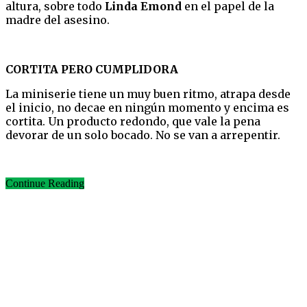
altura, sobre todo
Linda Emond
en el papel de la
madre del asesino.
CORTITA PERO CUMPLIDORA
La miniserie tiene un muy buen ritmo, atrapa desde
el inicio, no decae en ningún momento y encima es
cortita. Un producto redondo, que vale la pena
devorar de un solo bocado. No se van a arrepentir.
Continue Reading