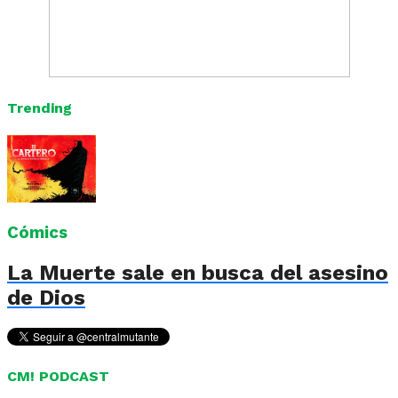
Trending
Cómics
La Muerte sale en busca del asesino
de Dios
CM! PODCAST