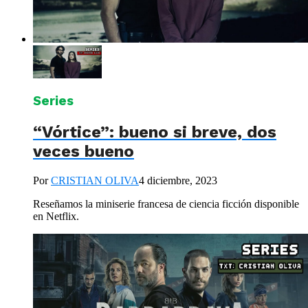
Series
“Vórtice”: bueno si breve, dos
veces bueno
Por
CRISTIAN OLIVA
4 diciembre, 2023
Reseñamos la miniserie francesa de ciencia ficción disponible
en Netflix.