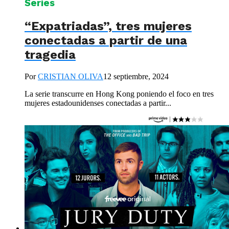
Series
“Expatriadas”, tres mujeres
conectadas a partir de una
tragedia
Por
CRISTIAN OLIVA
12 septiembre, 2024
La serie transcurre en Hong Kong poniendo el foco en tres
mujeres estadounidenses conectadas a partir...