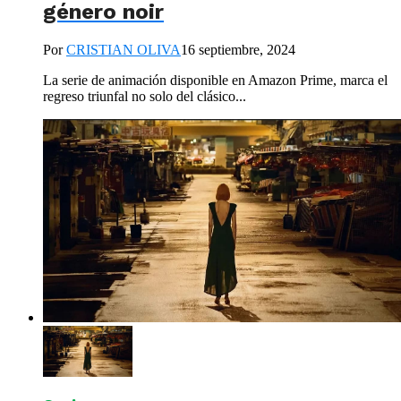
género noir
Por
CRISTIAN OLIVA
16 septiembre, 2024
La serie de animación disponible en Amazon Prime, marca el
regreso triunfal no solo del clásico...