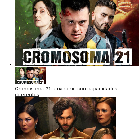
Cromosoma 21: una serie con capacidades
diferentes