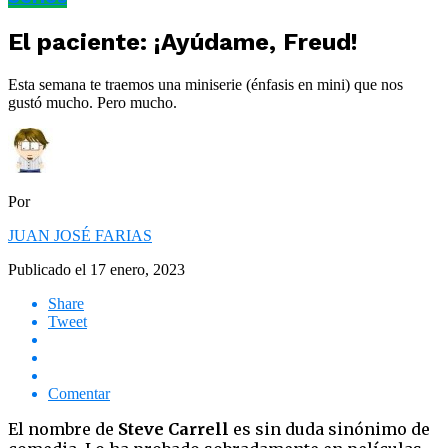
El paciente: ¡Ayúdame, Freud!
Esta semana te traemos una miniserie (énfasis en mini) que nos
gustó mucho. Pero mucho.
Por
JUAN JOSÉ FARIAS
Publicado el
17 enero, 2023
Share
Tweet
Comentar
El nombre de
Steve Carrell
es sin duda sinónimo de