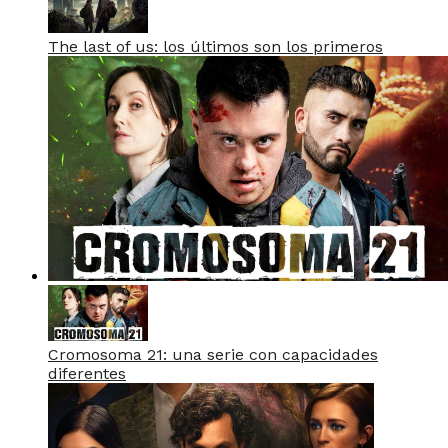
The last of us: los últimos son los primeros
Cromosoma 21: una serie con capacidades
diferentes