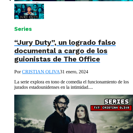
Series
“Jury Duty”, un logrado falso
documental a cargo de los
guionistas de The Office
Por
CRISTIAN OLIVA
31 enero, 2024
La serie explora en tono de comedia el funcionamiento de los
jurados estadounidenses en la intimidad....