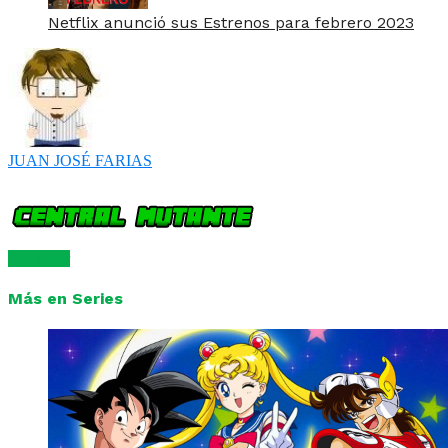
Netflix anunció sus Estrenos para febrero 2023
JUAN JOSÉ FARIAS
Comentar
Más en Series