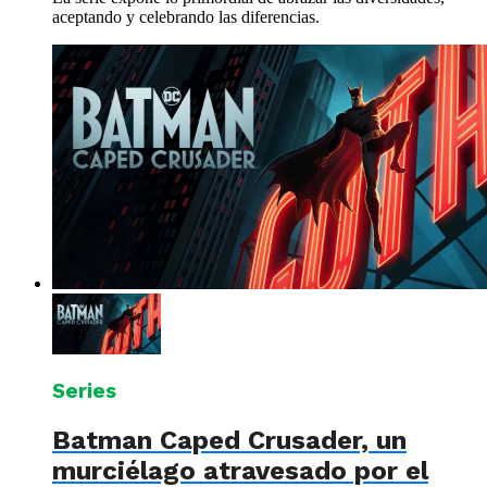
aceptando y celebrando las diferencias.
Series
Batman Caped Crusader, un
murciélago atravesado por el