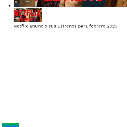
Netflix anunció sus Estrenos para febrero 2023
Series