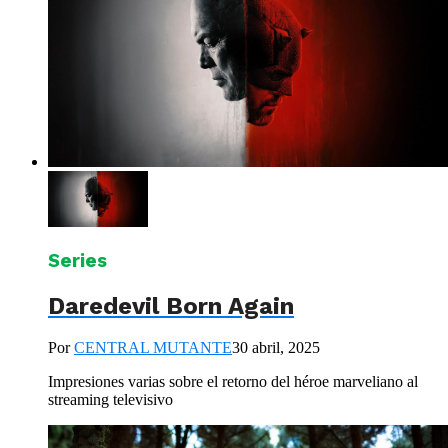
Series
Daredevil Born Again
Por
CENTRAL MUTANTE
30 abril, 2025
Impresiones varias sobre el retorno del héroe marveliano al
streaming televisivo