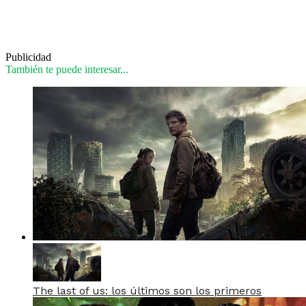
Publicidad
También te puede interesar...
The last of us: los últimos son los primeros