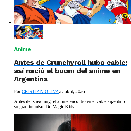
Anime
Antes de Crunchyroll hubo cable:
así nació el boom del anime en
Argentina
Por
CRISTIAN OLIVA
27 abril, 2026
Antes del streaming, el anime encontró en el cable argentino
su gran impulso. De Magic Kids...