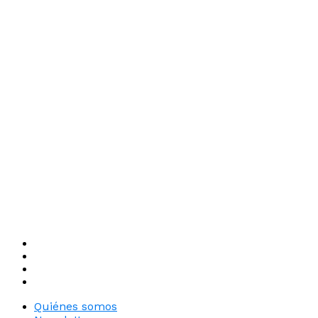
Quiénes somos