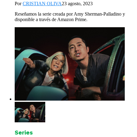
Por
CRISTIAN OLIVA
23 agosto, 2023
Reseñamos la serie creada por Amy Sherman-Palladino y
disponible a través de Amazon Prime.
Series