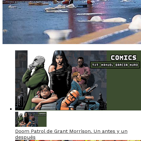
Doom Patrol de Grant Morrison. Un antes y un
después