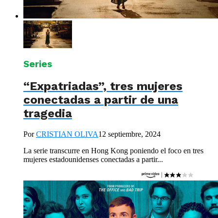
Series
“Expatriadas”, tres mujeres
conectadas a partir de una
tragedia
Por
CRISTIAN OLIVA
12 septiembre, 2024
La serie transcurre en Hong Kong poniendo el foco en tres
mujeres estadounidenses conectadas a partir...