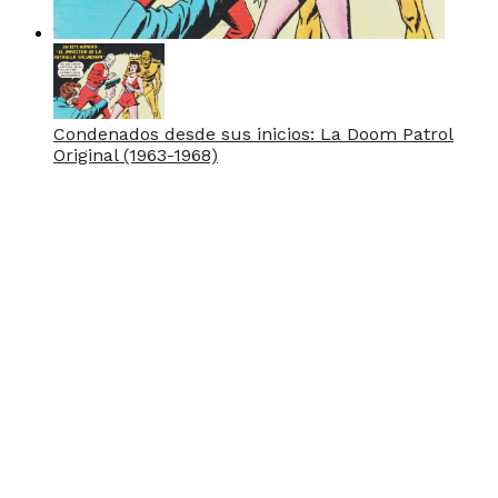
Condenados desde sus inicios: La Doom Patrol
Original (1963-1968)