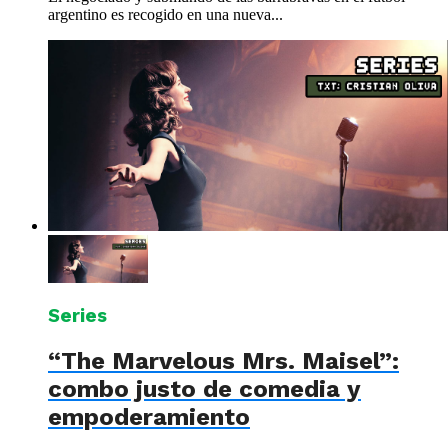
argentino es recogido en una nueva...
Series
“The Marvelous Mrs. Maisel”:
combo justo de comedia y
empoderamiento