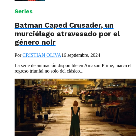
Series
Batman Caped Crusader, un
murciélago atravesado por el
género noir
Por
CRISTIAN OLIVA
16 septiembre, 2024
La serie de animación disponible en Amazon Prime, marca el
regreso triunfal no solo del clásico...