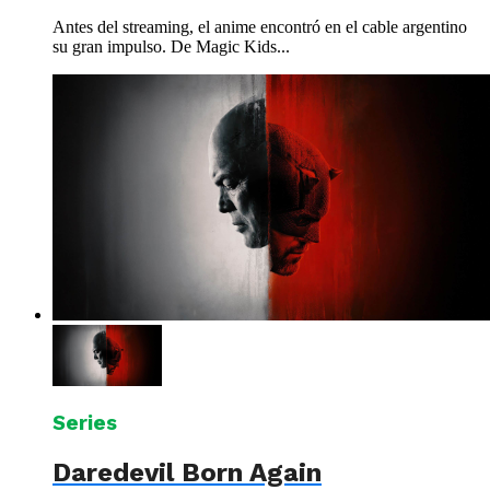
Antes del streaming, el anime encontró en el cable argentino
su gran impulso. De Magic Kids...
Series
Daredevil Born Again