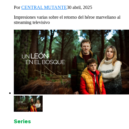
Por
CENTRAL MUTANTE
30 abril, 2025
Impresiones varias sobre el retorno del héroe marveliano al
streaming televisivo
Series