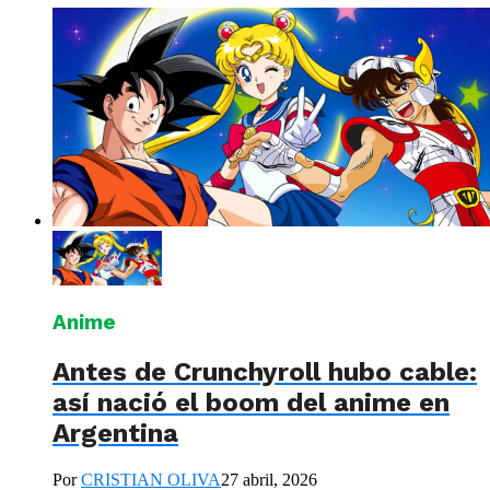
Anime
Antes de Crunchyroll hubo cable:
así nació el boom del anime en
Argentina
Por
CRISTIAN OLIVA
27 abril, 2026