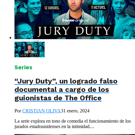
Series
“Jury Duty”, un logrado falso
documental a cargo de los
guionistas de The Office
Por
CRISTIAN OLIVA
31 enero, 2024
La serie explora en tono de comedia el funcionamiento de los
jurados estadounidenses en la intimidad....