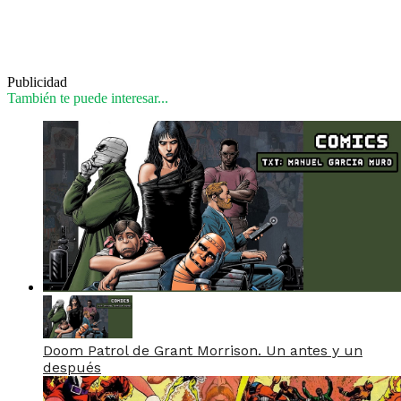
Publicidad
También te puede interesar...
Doom Patrol de Grant Morrison. Un antes y un
después