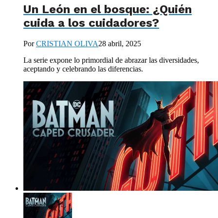
Un León en el bosque: ¿Quién
cuida a los cuidadores?
Por
CRISTIAN OLIVA
28 abril, 2025
La serie expone lo primordial de abrazar las diversidades,
aceptando y celebrando las diferencias.