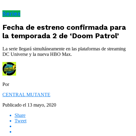
Series
Fecha de estreno confirmada para
la temporada 2 de ‘Doom Patrol’
La serie llegará simultáneamente en las plataformas de streaming
DC Universe y la nueva HBO Max.
Por
CENTRAL MUTANTE
Publicado el
13 mayo, 2020
Share
Tweet