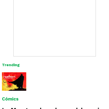
Trending
Cómics