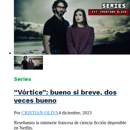
Series
“Vórtice”: bueno si breve, dos
veces bueno
Por
CRISTIAN OLIVA
4 diciembre, 2023
Reseñamos la miniserie francesa de ciencia ficción disponible
en Netflix.