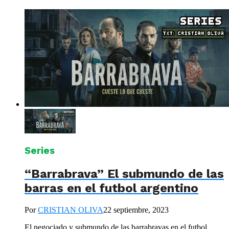
Series
“Barrabrava” El submundo de las
barras en el futbol argentino
Por
CRISTIAN OLIVA
22 septiembre, 2023
El negociado y submundo de las barrabravas en el futbol