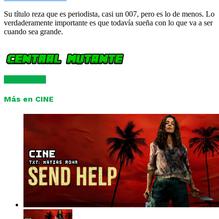
Su título reza que es periodista, casi un 007, pero es lo de menos. Lo
verdaderamente importante es que todavía sueña con lo que va a ser
cuando sea grande.
1 Comentario
Más en CINE