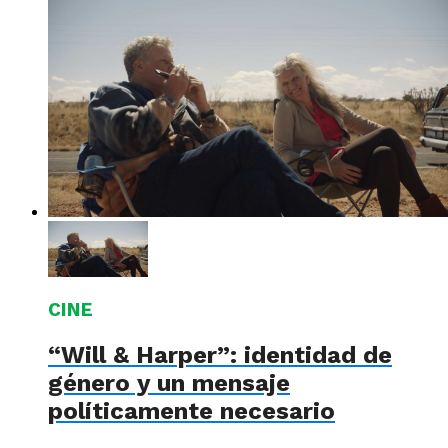
CINE
“Will & Harper”: identidad de
género y un mensaje
políticamente necesario