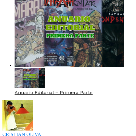
Anuario Editorial – Primera Parte
CRISTIAN OLIVA