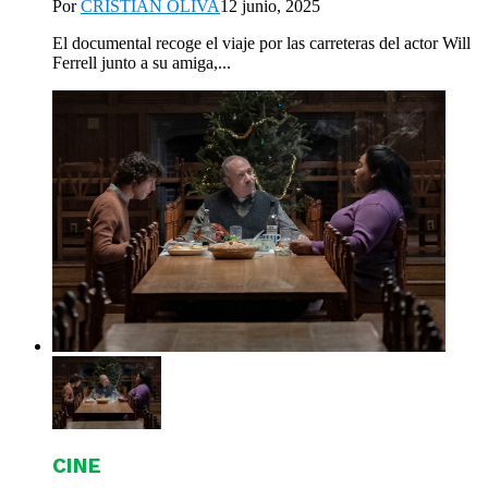
Por
CRISTIAN OLIVA
12 junio, 2025
El documental recoge el viaje por las carreteras del actor Will
Ferrell junto a su amiga,...
CINE