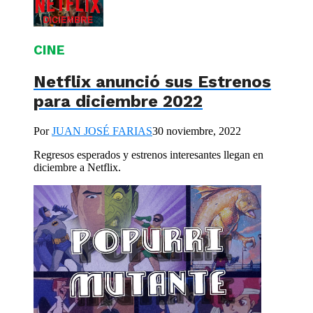
CINE
Netflix anunció sus Estrenos
para diciembre 2022
Por
JUAN JOSÉ FARIAS
30 noviembre, 2022
Regresos esperados y estrenos interesantes llegan en
diciembre a Netflix.