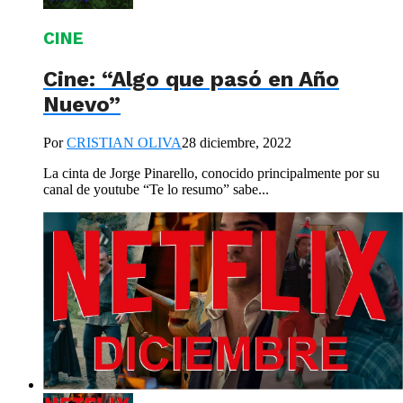
CINE
Cine: “Algo que pasó en Año
Nuevo”
Por
CRISTIAN OLIVA
28 diciembre, 2022
La cinta de Jorge Pinarello, conocido principalmente por su
canal de youtube “Te lo resumo” sabe...