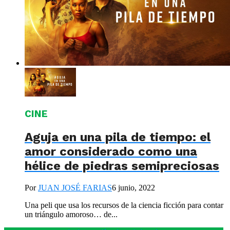
CINE
Aguja en una pila de tiempo: el
amor considerado como una
hélice de piedras semipreciosas
Por
JUAN JOSÉ FARIAS
6 junio, 2022
Una peli que usa los recursos de la ciencia ficción para contar
un triángulo amoroso… de...