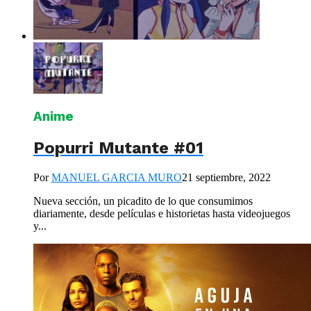
Anime
Popurri Mutante #01
Por
MANUEL GARCIA MURO
21 septiembre, 2022
Nueva sección, un picadito de lo que consumimos
diariamente, desde películas e historietas hasta videojuegos
y...