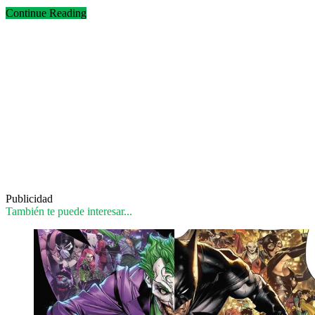
Continue Reading
Publicidad
También te puede interesar...