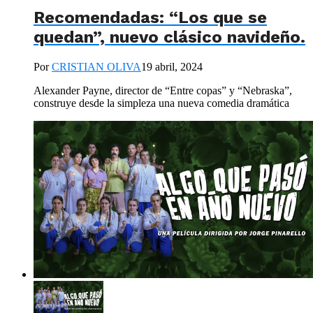
Recomendadas: “Los que se
quedan”, nuevo clásico navideño.
Por
CRISTIAN OLIVA
19 abril, 2024
Alexander Payne, director de “Entre copas” y “Nebraska”,
construye desde la simpleza una nueva comedia dramática