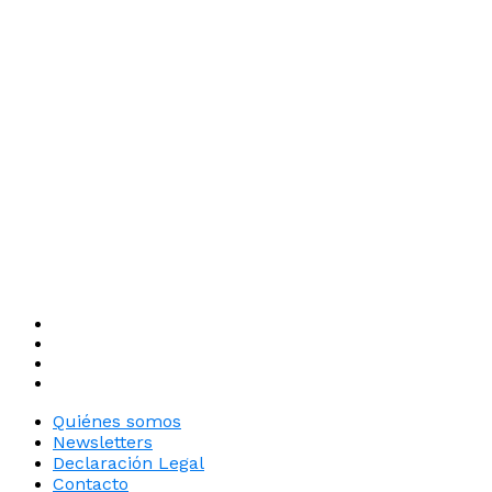
Quiénes somos
Newsletters
Declaración Legal
Contacto