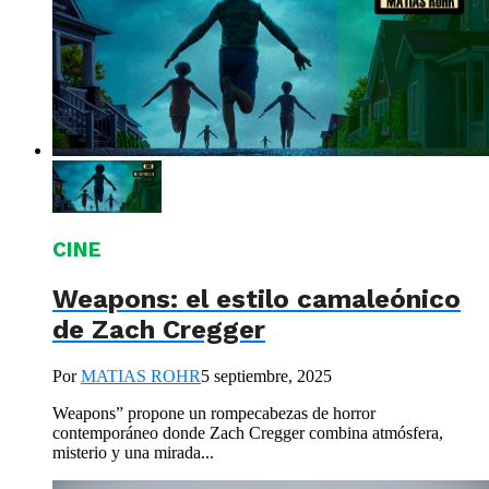
CINE
Weapons: el estilo camaleónico
de Zach Cregger
Por
MATIAS ROHR
5 septiembre, 2025
Weapons” propone un rompecabezas de horror
contemporáneo donde Zach Cregger combina atmósfera,
misterio y una mirada...