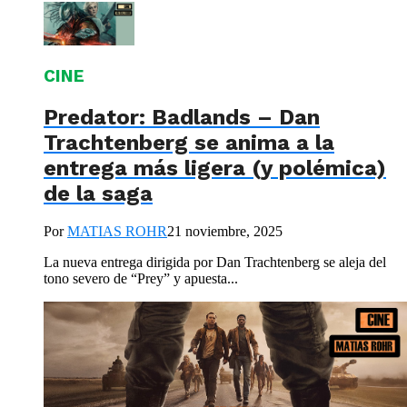
CINE
Predator: Badlands – Dan
Trachtenberg se anima a la
entrega más ligera (y polémica)
de la saga
Por
MATIAS ROHR
21 noviembre, 2025
La nueva entrega dirigida por Dan Trachtenberg se aleja del
tono severo de “Prey” y apuesta...