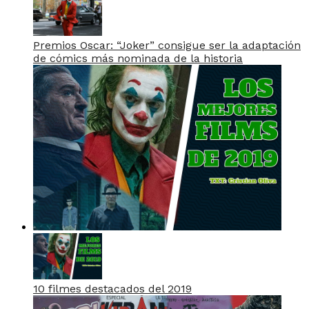
Premios Oscar: “Joker” consigue ser la adaptación
de cómics más nominada de la historia
10 filmes destacados del 2019