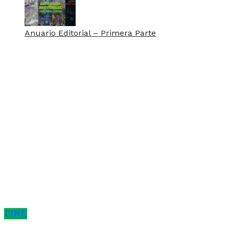
Anuario Editorial – Primera Parte
CINE