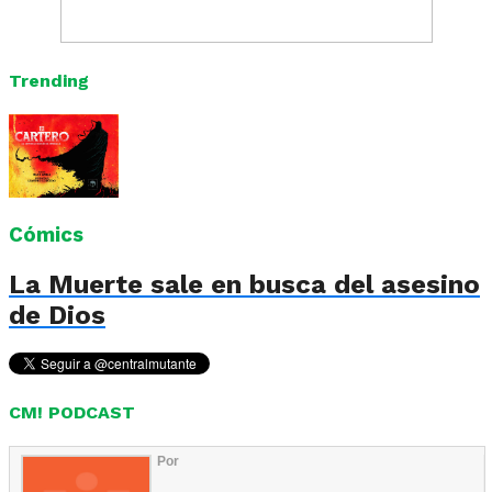
Trending
Cómics
La Muerte sale en busca del asesino
de Dios
CM! PODCAST