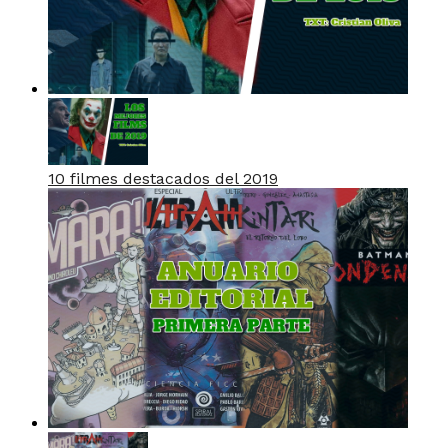
10 filmes destacados del 2019