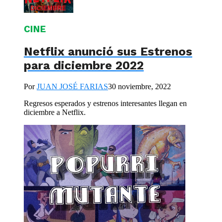
CINE
Netflix anunció sus Estrenos
para diciembre 2022
Por
JUAN JOSÉ FARIAS
30 noviembre, 2022
Regresos esperados y estrenos interesantes llegan en
diciembre a Netflix.