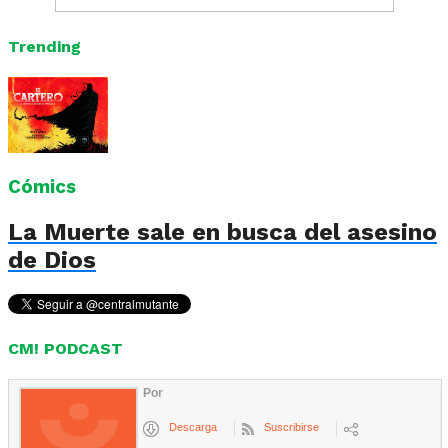
Trending
Cómics
La Muerte sale en busca del asesino
de Dios
CM! PODCAST