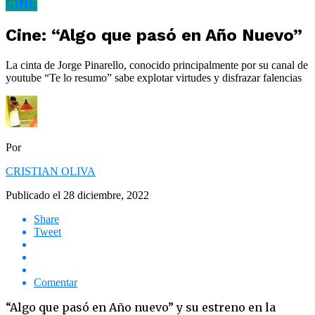
CINE
Cine: “Algo que pasó en Año Nuevo”
La cinta de Jorge Pinarello, conocido principalmente por su canal de
youtube “Te lo resumo” sabe explotar virtudes y disfrazar falencias
Por
CRISTIAN OLIVA
Publicado el
28 diciembre, 2022
Share
Tweet
Comentar
“Algo que pasó en Año nuevo” y su estreno en la