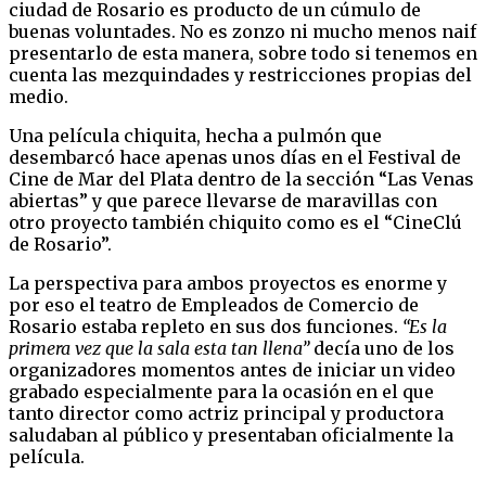
ciudad de Rosario es producto de un cúmulo de
buenas voluntades. No es zonzo ni mucho menos naif
presentarlo de esta manera, sobre todo si tenemos en
cuenta las mezquindades y restricciones propias del
medio.
Una película chiquita, hecha a pulmón que
desembarcó hace apenas unos días en el Festival de
Cine de Mar del Plata dentro de la sección “Las Venas
abiertas” y que parece llevarse de maravillas con
otro proyecto también chiquito como es el “CineClú
de Rosario”.
La perspectiva para ambos proyectos es enorme y
por eso el teatro de Empleados de Comercio de
Rosario estaba repleto en sus dos funciones.
“Es la
primera vez que la sala esta tan llena”
decía uno de los
organizadores momentos antes de iniciar un video
grabado especialmente para la ocasión en el que
tanto director como actriz principal y productora
saludaban al público y presentaban oficialmente la
película.