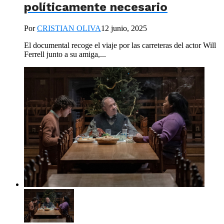
políticamente necesario
Por
CRISTIAN OLIVA
12 junio, 2025
El documental recoge el viaje por las carreteras del actor Will
Ferrell junto a su amiga,...