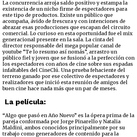
La concurrencia arroja saldo positivo y estampa la
existencia de un nicho firme de espectadores para
este tipo de productos. Existe un público que
acompaña, ávido de frescura y con intenciones de
abrazar esas producciones que escapan del circuito
comercial. Lo curioso en esta oportunidad fue el mix
generacional presente en la sala. La cinta del
director responsable del mega popular canal de
youtube “Te lo resumo así nomás”, arrastro un
público fiel y joven que se fusionó a la perfección con
los espectadores con años de cine sobre sus espadas
infaltables del CineClú. Una prueba fehaciente del
terreno ganado por ese colectivo de espectadores y
realizadores que inició esta reunión de amigos del
buen cine hace nada más que un par de meses.
La película:
“
Algo que pasó en Año Nuevo” es la ópera prima de la
pareja conformada por Jorge Pinarello y Natalia
Maldini, ambos conocidos principalmente por su
trabajo como generadores de contenido para la