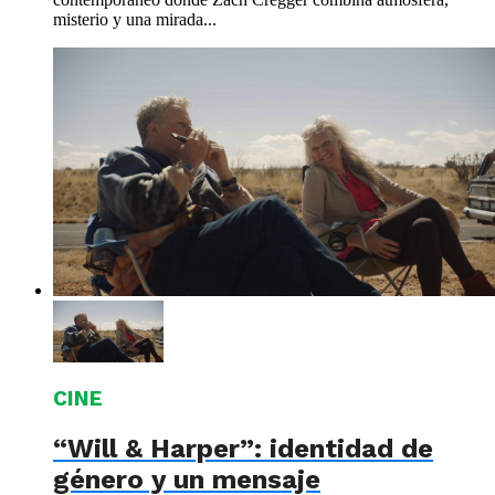
misterio y una mirada...
CINE
“Will & Harper”: identidad de
género y un mensaje