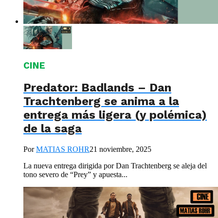
CINE
Predator: Badlands – Dan
Trachtenberg se anima a la
entrega más ligera (y polémica)
de la saga
Por
MATIAS ROHR
21 noviembre, 2025
La nueva entrega dirigida por Dan Trachtenberg se aleja del
tono severo de “Prey” y apuesta...