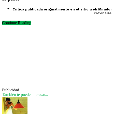
* Critica publicada originalmente en el sitio web Mirador
Provincial.
Continue Reading
Publicidad
También te puede interesar...