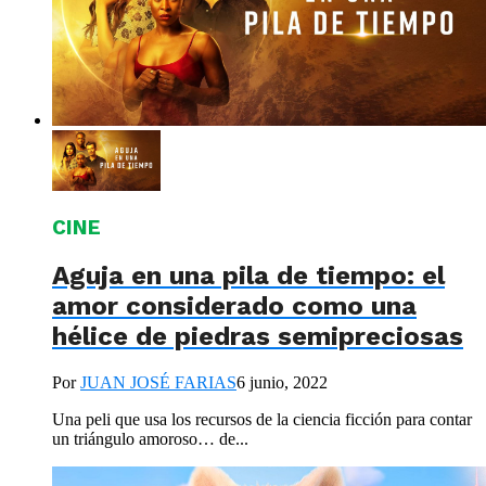
CINE
Aguja en una pila de tiempo: el
amor considerado como una
hélice de piedras semipreciosas
Por
JUAN JOSÉ FARIAS
6 junio, 2022
Una peli que usa los recursos de la ciencia ficción para contar
un triángulo amoroso… de...