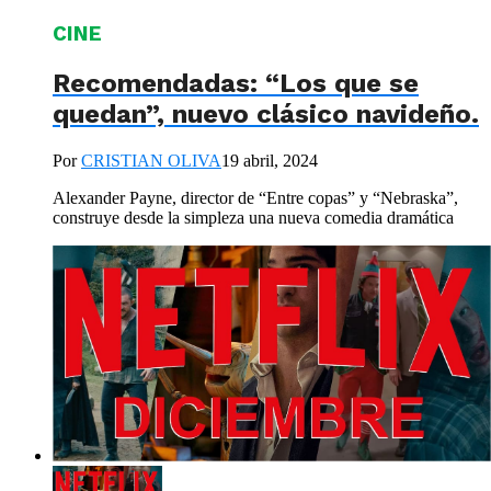
CINE
Recomendadas: “Los que se
quedan”, nuevo clásico navideño.
Por
CRISTIAN OLIVA
19 abril, 2024
Alexander Payne, director de “Entre copas” y “Nebraska”,
construye desde la simpleza una nueva comedia dramática