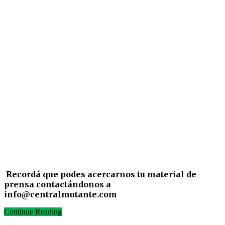
Recordá que podes acercarnos tu material de
prensa contactándonos a
info@centralmutante.com
Continue Reading