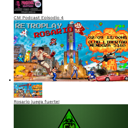
CM Podcast Episodio 4
Rosario juega fuerte!