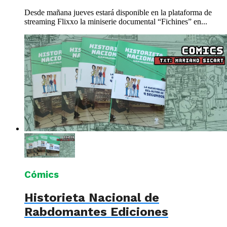
Desde mañana jueves estará disponible en la plataforma de
streaming Flixxo la miniserie documental “Fichines” en...
Cómics
Historieta Nacional de
Rabdomantes Ediciones