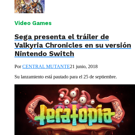
Video Games
Sega presenta el tráiler de
Valkyria Chronicles en su versión
Nintendo Switch
Por
CENTRAL MUTANTE
21 junio, 2018
Su lanzamiento está pautado para el 25 de septiembre.