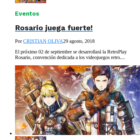
Eventos
Rosario juega fuerte!
Por
CRISTIAN OLIVA
29 agosto, 2018
El próximo 02 de septiembre se desarrollará la RetroPlay
Rosario, convención dedicada a los videojuegos retro....