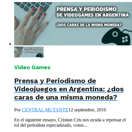
Video Games
Prensa y Periodismo de
Videojuegos en Argentina: ¿dos
caras de una misma moneda?
Por
CENTRAL MUTANTE
12 septiembre, 2016
En el siguiente ensayo, Cristian Cris nos ayuda a repensar el
rol del periodista especializado, como...