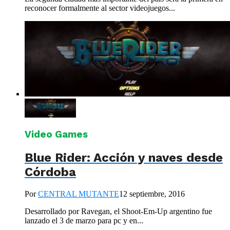
reconocer formalmente al sector videojuegos...
Video Games
Blue Rider: Acción y naves desde
Córdoba
Por
CENTRAL MUTANTE
12 septiembre, 2016
Desarrollado por Ravegan, el Shoot-Em-Up argentino fue
lanzado el 3 de marzo para pc y en...