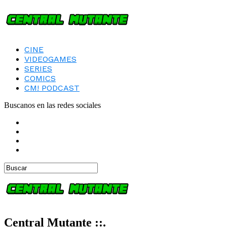
CINE
VIDEOGAMES
SERIES
COMICS
CM! PODCAST
Buscanos en las redes sociales
Central Mutante ::.