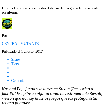
Desde el 3 de agosto se podrá disfrutar del juego en la reconocida
plataforma.
Por
CENTRAL MUTANTE
Publicado el
1 agosto, 2017
Share
Tweet
Comentar
Nac and Pop: Juanito se lanza en Steam ¿Recuerdan a
Juanito? Ese pibe en pijama como la vestimenta de Bersuit,
¿vieron que no hay muchos juegos que los protagonistas
tengan pijamas?