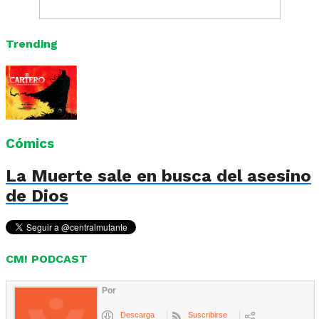
Trending
Cómics
La Muerte sale en busca del asesino
de Dios
CM! PODCAST