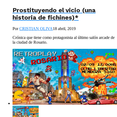
Prostituyendo el vicio (una
historia de fichines)*
Por
CRISTIAN OLIVA
18 abril, 2019
Crónica que tiene como protagonista al último salón arcade de
la ciudad de Rosario.