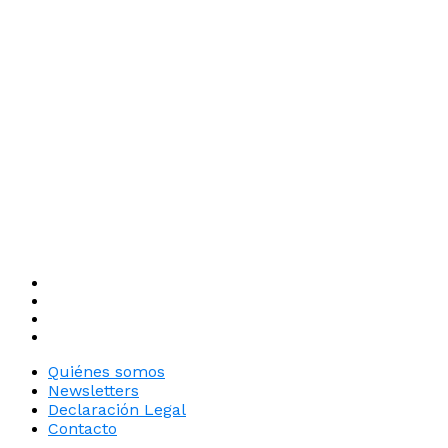
Quiénes somos
Newsletters
Declaración Legal
Contacto