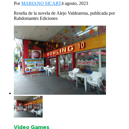
Por
MARIANO SICART
4 agosto, 2023
Reseña de la novela de Alejo Valdearena, publicada por
Rabdomantes Ediciones
Video Games