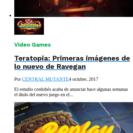
Video Games
Teratopia: Primeras imágenes de
lo nuevo de Ravegan
Por
CENTRAL MUTANTE
4 octubre, 2017
El estudio cordobés acaba de anunciar hace algunas semanas
el título del nuevo juego en el...