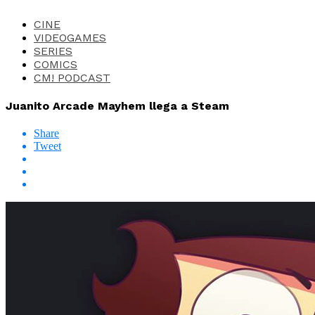
CINE
VIDEOGAMES
SERIES
COMICS
CM! PODCAST
Juanito Arcade Mayhem llega a Steam
Share
Tweet