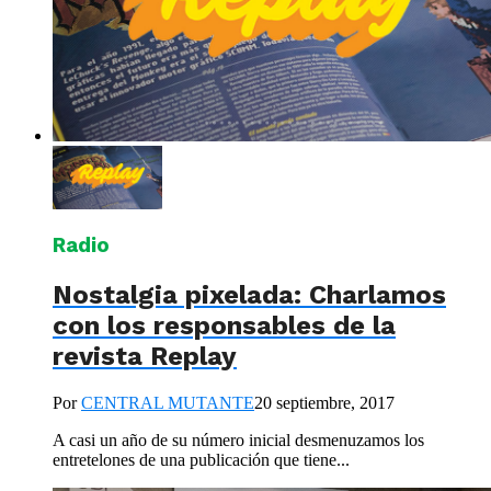
Radio
Nostalgia pixelada: Charlamos
con los responsables de la
revista Replay
Por
CENTRAL MUTANTE
20 septiembre, 2017
A casi un año de su número inicial desmenuzamos los
entretelones de una publicación que tiene...