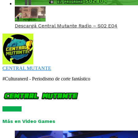
Descargá Central Mutante Radio – S02 E04
CENTRAL MUTANTE
#Culturanerd - Periodismo de corte fantástico
Comentar
Más en Video Games