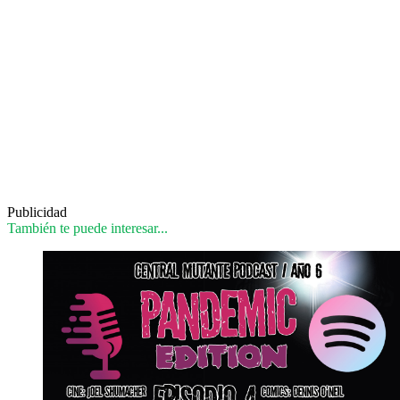
Publicidad
También te puede interesar...