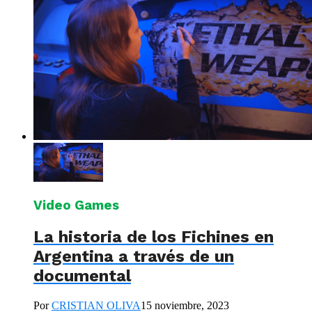
Video Games
La historia de los Fichines en
Argentina a través de un
documental
Por
CRISTIAN OLIVA
15 noviembre, 2023