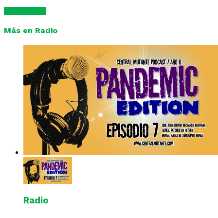
1 Comentario
Más en Radio
Radio