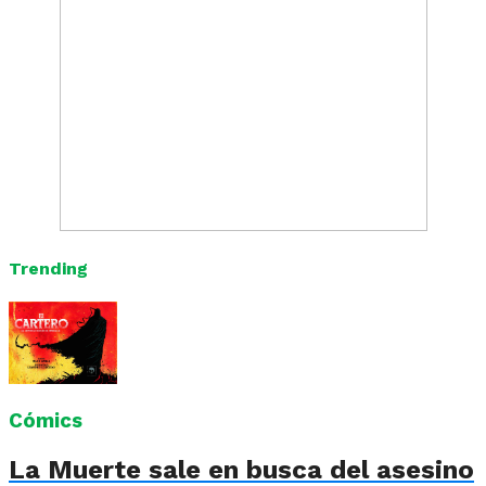
Trending
Cómics
La Muerte sale en busca del asesino