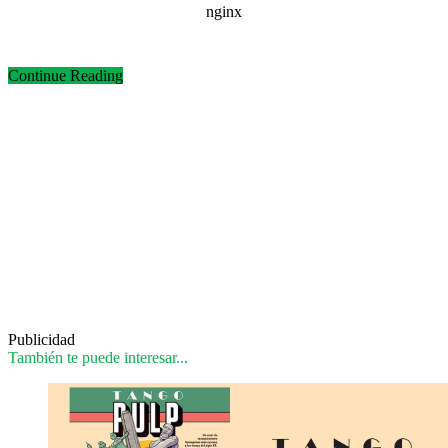
Continue Reading
Publicidad
También te puede interesar...