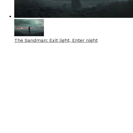
The Sandman: Exit light, Enter night