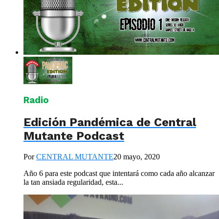
Radio
Edición Pandémica de Central
Mutante Podcast
Por
CENTRAL MUTANTE
20 mayo, 2020
Año 6 para este podcast que intentará como cada año alcanzar
la tan ansiada regularidad, esta...