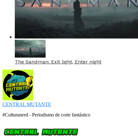
The Sandman: Exit light, Enter night
CENTRAL MUTANTE
#Culturanerd - Periodismo de corte fantástico