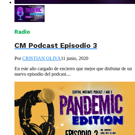
Radio
CM Podcast Episodio 3
Por
CRISTIAN OLIVA
11 junio, 2020
En este año cargado de encierro que mejor que disfrutar de un
nuevo episodio del podcast....