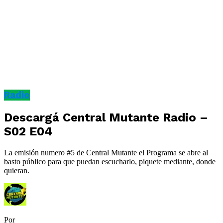
Radio
Descargá Central Mutante Radio –
S02 E04
La emisión numero #5 de Central Mutante el Programa se abre al
basto público para que puedan escucharlo, piquete mediante, donde
quieran.
Por