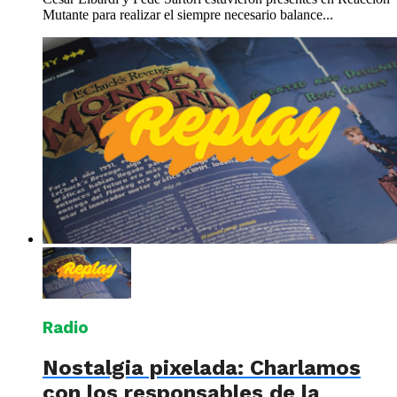
Mutante para realizar el siempre necesario balance...
Radio
Nostalgia pixelada: Charlamos
con los responsables de la