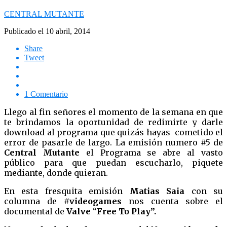
CENTRAL MUTANTE
Publicado el
10 abril, 2014
Share
Tweet
1 Comentario
Llego al fin señores el momento de la semana en que
te brindamos la oportunidad de redimirte y darle
download al programa que quizás hayas cometido el
error de pasarle de largo. La emisión numero #5 de
Central Mutante
el Programa se abre al vasto
público para que puedan escucharlo, piquete
mediante, donde quieran.
En esta fresquita emisión
Matias Saia
con su
columna de
#videogames
nos cuenta sobre el
documental de
Valve
“
Free To Play”.