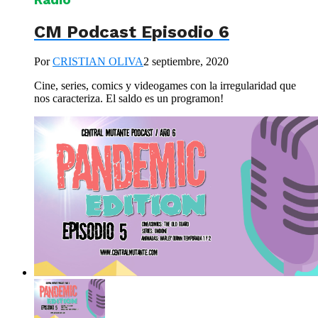
CM Podcast Episodio 6
Por
CRISTIAN OLIVA
2 septiembre, 2020
Cine, series, comics y videogames con la irregularidad que
nos caracteriza. El saldo es un programon!