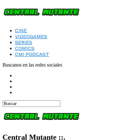
CINE
VIDEOGAMES
SERIES
COMICS
CM! PODCAST
Buscanos en las redes sociales
Central Mutante ::.