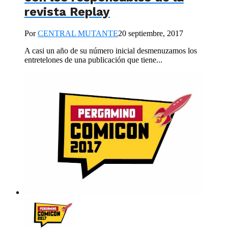
revista Replay
Por
CENTRAL MUTANTE
20 septiembre, 2017
A casi un año de su número inicial desmenuzamos los
entretelones de una publicación que tiene...