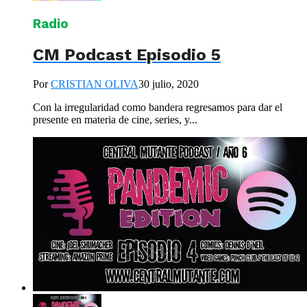
Radio
CM Podcast Episodio 5
Por
CRISTIAN OLIVA
30 julio, 2020
Con la irregularidad como bandera regresamos para dar el
presente en materia de cine, series, y...