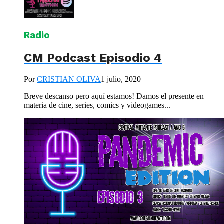
Radio
CM Podcast Episodio 4
Por
CRISTIAN OLIVA
1 julio, 2020
Breve descanso pero aquí estamos! Damos el presente en
materia de cine, series, comics y videogames...