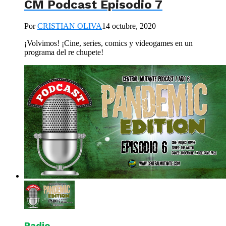
CM Podcast Episodio 7
Por
CRISTIAN OLIVA
14 octubre, 2020
¡Volvimos! ¡Cine, series, comics y videogames en un
programa del re chupete!
Radio