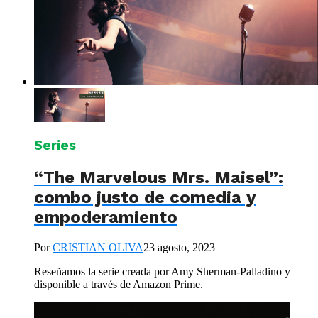
Series
“The Marvelous Mrs. Maisel”:
combo justo de comedia y
empoderamiento
Por
CRISTIAN OLIVA
23 agosto, 2023
Reseñamos la serie creada por Amy Sherman-Palladino y
disponible a través de Amazon Prime.