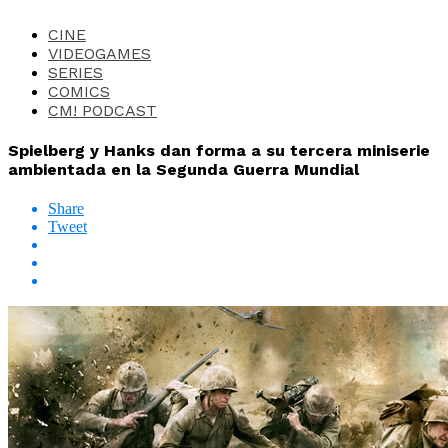
CINE
VIDEOGAMES
SERIES
COMICS
CM! PODCAST
Spielberg y Hanks dan forma a su tercera miniserie
ambientada en la Segunda Guerra Mundial
Share
Tweet