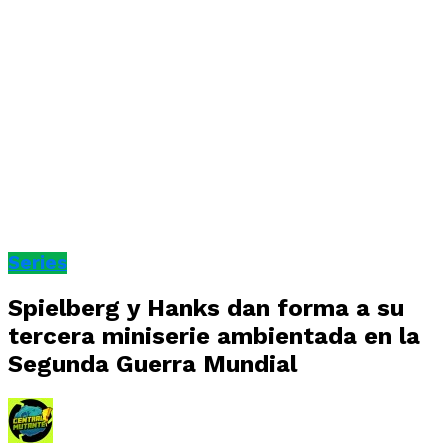
Series
Spielberg y Hanks dan forma a su
tercera miniserie ambientada en la
Segunda Guerra Mundial