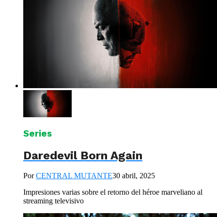
Series
Daredevil Born Again
Por
CENTRAL MUTANTE
30 abril, 2025
Impresiones varias sobre el retorno del héroe marveliano al
streaming televisivo