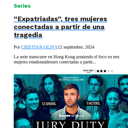
Series
“Expatriadas”, tres mujeres
conectadas a partir de una
tragedia
Por
CRISTIAN OLIVA
12 septiembre, 2024
La serie transcurre en Hong Kong poniendo el foco en tres
mujeres estadounidenses conectadas a partir...