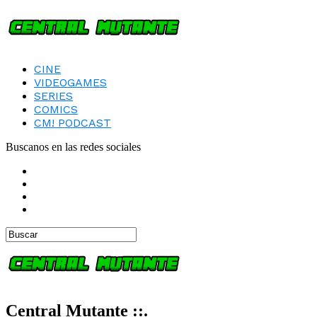
CINE
VIDEOGAMES
SERIES
COMICS
CM! PODCAST
Buscanos en las redes sociales
Central Mutante ::.