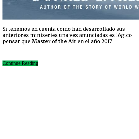
Si tenemos en cuenta como han desarrollado sus
anteriores miniseries una vez anunciadas es lógico
pensar que
Master of the Air
en el año 2017.
Continue Reading