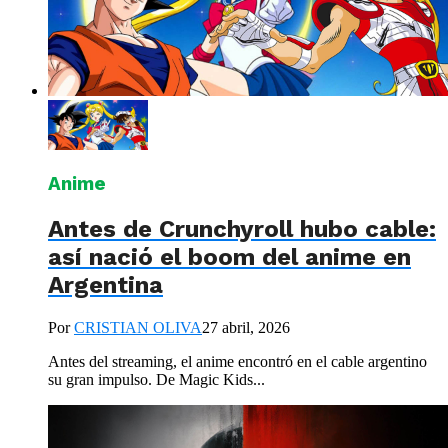
Anime
Antes de Crunchyroll hubo cable:
así nació el boom del anime en
Argentina
Por
CRISTIAN OLIVA
27 abril, 2026
Antes del streaming, el anime encontró en el cable argentino
su gran impulso. De Magic Kids...