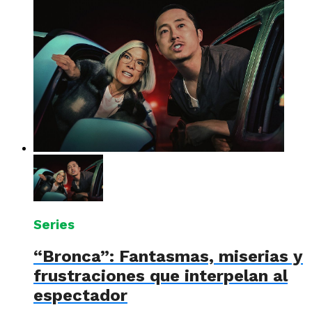
Series
“Bronca”: Fantasmas, miserias y
frustraciones que interpelan al
espectador