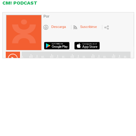
CM! PODCAST