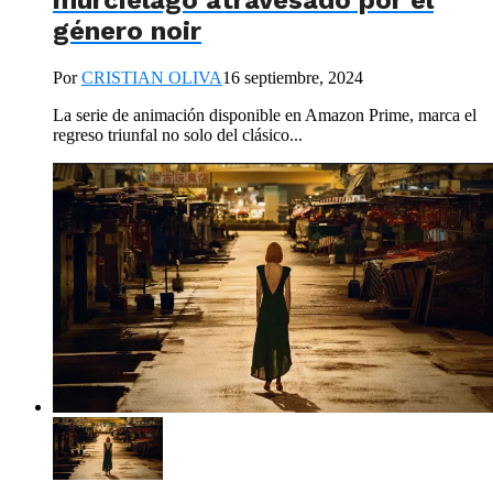
género noir
Por
CRISTIAN OLIVA
16 septiembre, 2024
La serie de animación disponible en Amazon Prime, marca el
regreso triunfal no solo del clásico...