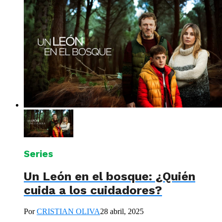
Series
Un León en el bosque: ¿Quién
cuida a los cuidadores?
Por
CRISTIAN OLIVA
28 abril, 2025