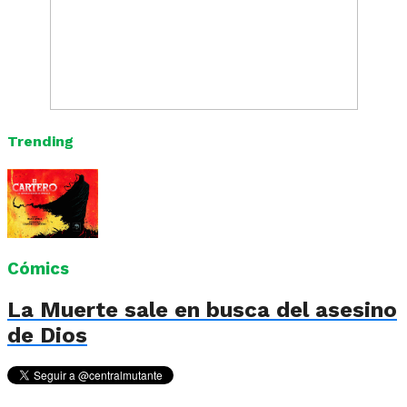
Trending
Cómics
La Muerte sale en busca del asesino
de Dios