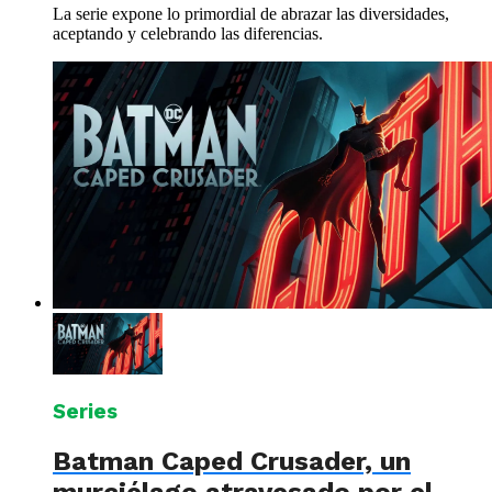
La serie expone lo primordial de abrazar las diversidades,
aceptando y celebrando las diferencias.
Series
Batman Caped Crusader, un
murciélago atravesado por el