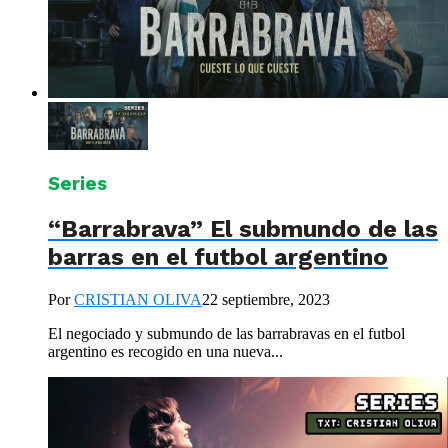
Series
“Barrabrava” El submundo de las
barras en el futbol argentino
Por
CRISTIAN OLIVA
22 septiembre, 2023
El negociado y submundo de las barrabravas en el futbol
argentino es recogido en una nueva...