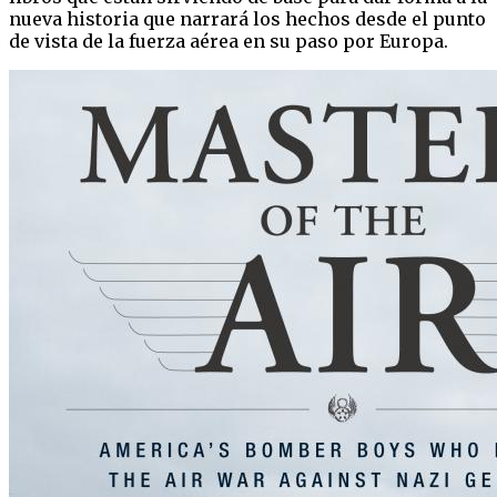
nueva historia que narrará los hechos desde el punto
de vista de la fuerza aérea en su paso por Europa.