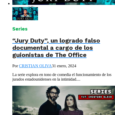
Series
“Jury Duty”, un logrado falso
documental a cargo de los
guionistas de The Office
Por
CRISTIAN OLIVA
31 enero, 2024
La serie explora en tono de comedia el funcionamiento de los
jurados estadounidenses en la intimidad....