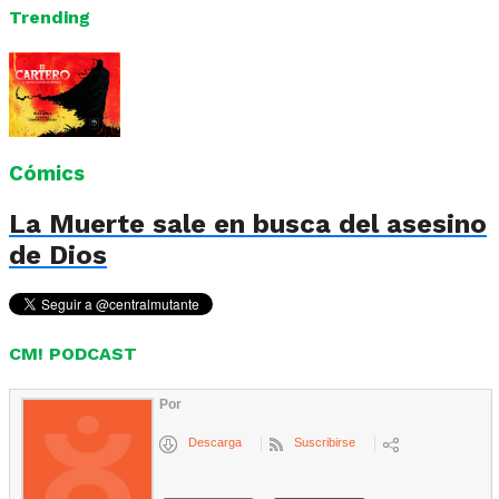
Trending
Cómics
La Muerte sale en busca del asesino
de Dios
CM! PODCAST