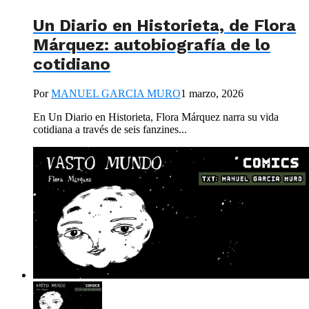
Un Diario en Historieta, de Flora
Márquez: autobiografía de lo
cotidiano
Por
MANUEL GARCIA MURO
1 marzo, 2026
En Un Diario en Historieta, Flora Márquez narra su vida
cotidiana a través de seis fanzines...