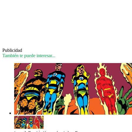
Publicidad
También te puede interesar...