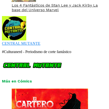
Los 4 Fantásticos de Stan Lee y Jack Kirby La
base del Universo Marvel
CENTRAL MUTANTE
#Culturanerd - Periodismo de corte fantástico
Más en Cómics