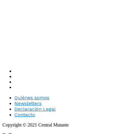
Quiénes somos
Newsletters
Declaración Legal
Contacto
Copyright © 2021 Central Mutante