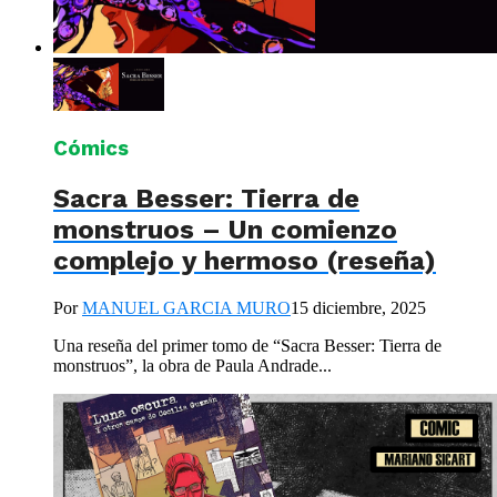
Cómics
Sacra Besser: Tierra de
monstruos – Un comienzo
complejo y hermoso (reseña)
Por
MANUEL GARCIA MURO
15 diciembre, 2025
Una reseña del primer tomo de “Sacra Besser: Tierra de
monstruos”, la obra de Paula Andrade...