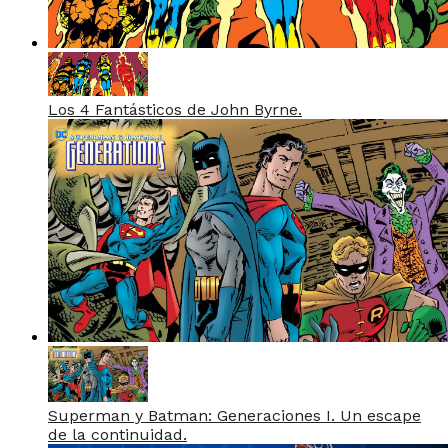
Los 4 Fantásticos de John Byrne.
Superman y Batman: Generaciones I. Un escape
de la continuidad.