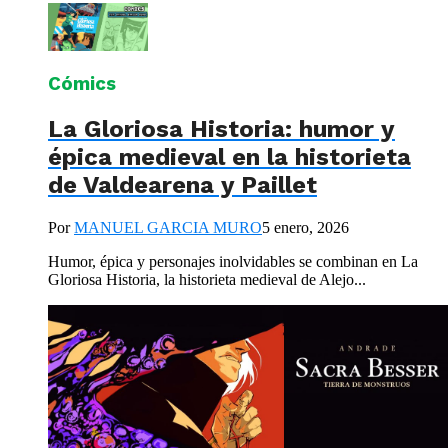
Cómics
La Gloriosa Historia: humor y
épica medieval en la historieta
de Valdearena y Paillet
Por
MANUEL GARCIA MURO
5 enero, 2026
Humor, épica y personajes inolvidables se combinan en La
Gloriosa Historia, la historieta medieval de Alejo...