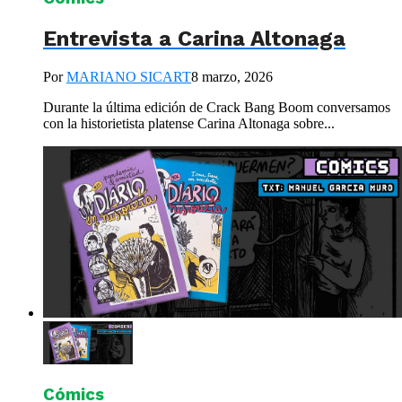
Entrevista a Carina Altonaga
Por
MARIANO SICART
8 marzo, 2026
Durante la última edición de Crack Bang Boom conversamos
con la historietista platense Carina Altonaga sobre...
Cómics