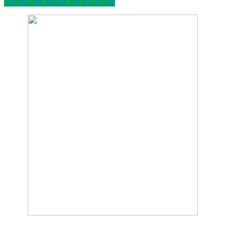
Torneo de Magic en Soul Bar