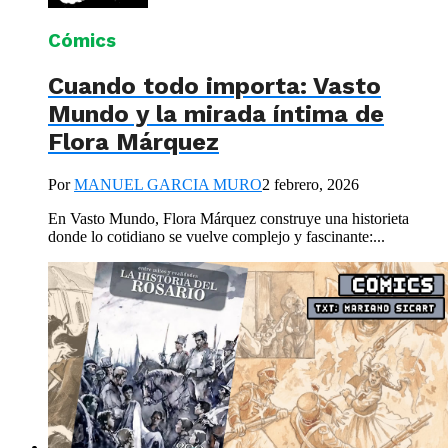
Cómics
Cuando todo importa: Vasto
Mundo y la mirada íntima de
Flora Márquez
Por
MANUEL GARCIA MURO
2 febrero, 2026
En Vasto Mundo, Flora Márquez construye una historieta
donde lo cotidiano se vuelve complejo y fascinante:...