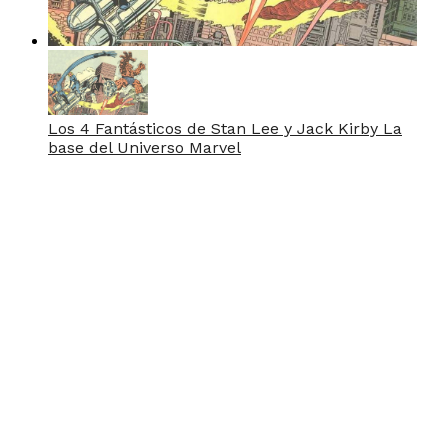
Los 4 Fantásticos de Stan Lee y Jack Kirby La
base del Universo Marvel