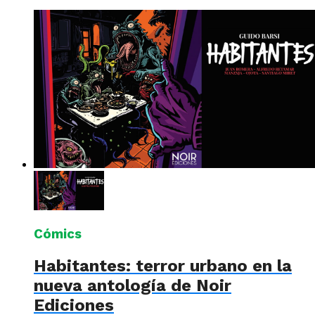
Cómics
Habitantes: terror urbano en la
nueva antología de Noir
Ediciones