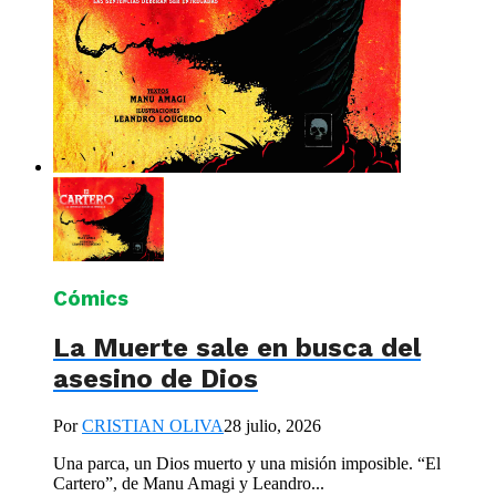
Cómics
La Muerte sale en busca del
asesino de Dios
Por
CRISTIAN OLIVA
28 julio, 2026
Una parca, un Dios muerto y una misión imposible. “El
Cartero”, de Manu Amagi y Leandro...