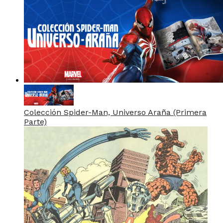
Colección Spider-Man, Universo Araña (Primera
Parte)