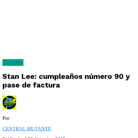
Cómics
Stan Lee: cumpleaños número 90 y
pase de factura
Por
CENTRAL MUTANTE