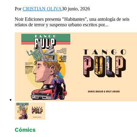
Por
CRISTIAN OLIVA
30 junio, 2026
Noir Ediciones presenta "Habitantes", una antología de seis
relatos de terror y suspenso urbano escritos por...
Cómics