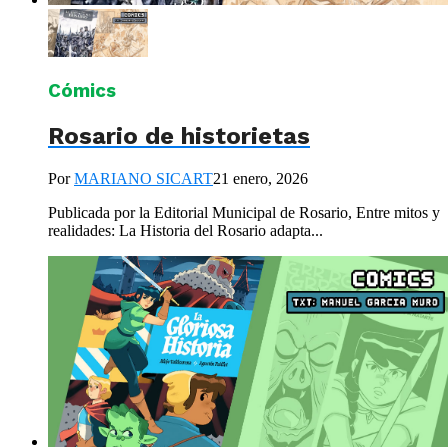
Cómics
Rosario de historietas
Por
MARIANO SICART
21 enero, 2026
Publicada por la Editorial Municipal de Rosario, Entre mitos y
realidades: La Historia del Rosario adapta...