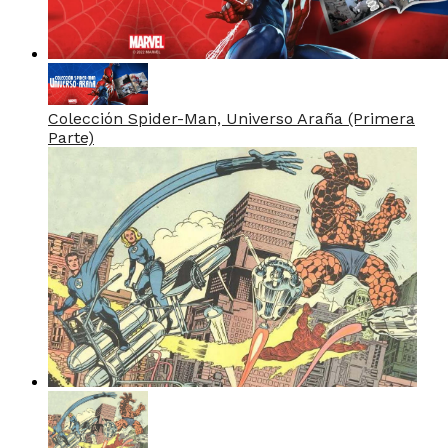
Colección Spider-Man, Universo Araña (Primera
Parte)