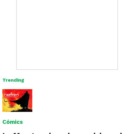
Trending
Cómics