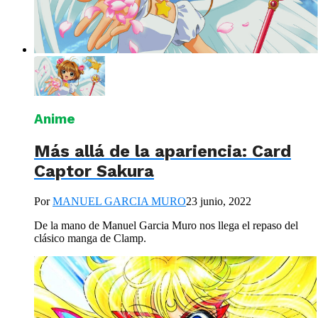
Anime
Más allá de la apariencia: Card
Captor Sakura
Por
MANUEL GARCIA MURO
23 junio, 2022
De la mano de Manuel Garcia Muro nos llega el repaso del
clásico manga de Clamp.