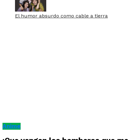
El humor absurdo como cable a tierra
Anime