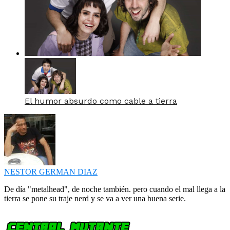
El humor absurdo como cable a tierra
NESTOR GERMAN DIAZ
De día "metalhead", de noche también. pero cuando el mal llega a la
tierra se pone su traje nerd y se va a ver una buena serie.