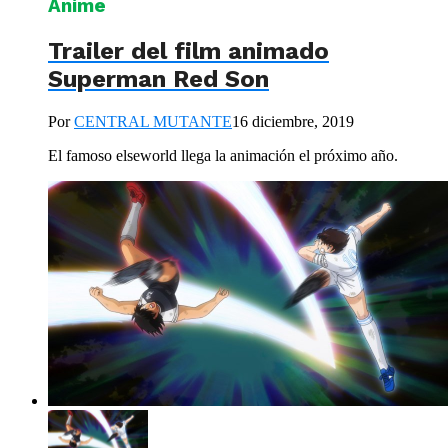
Anime
Trailer del film animado
Superman Red Son
Por
CENTRAL MUTANTE
16 diciembre, 2019
El famoso elseworld llega la animación el próximo año.