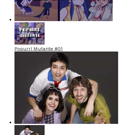
Popurri Mutante #01