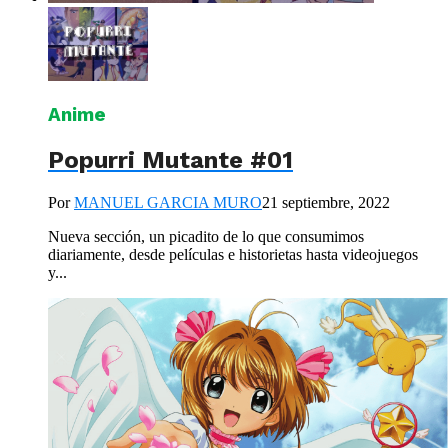
Anime
Popurri Mutante #01
Por
MANUEL GARCIA MURO
21 septiembre, 2022
Nueva sección, un picadito de lo que consumimos
diariamente, desde películas e historietas hasta videojuegos
y...