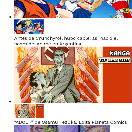
Antes de Crunchyroll hubo cable: así nació el
boom del anime en Argentina
“ADOLF” de Osamu Tezuka. Edita Planeta Comics