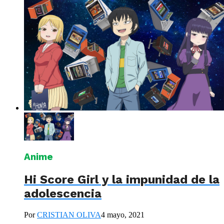
Anime
Hi Score Girl y la impunidad de la
adolescencia
Por
CRISTIAN OLIVA
4 mayo, 2021