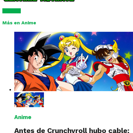
Comentar
Más en Anime
Anime
Antes de Crunchyroll hubo cable: