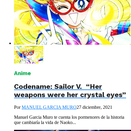
Anime
Codename: Sailor V. “Her
weapons were her crystal eyes”
Por
MANUEL GARCIA MURO
27 diciembre, 2021
Manuel Garcia Muro te cuenta los pormenores de la historia
que cambiaría la vida de Naoko...