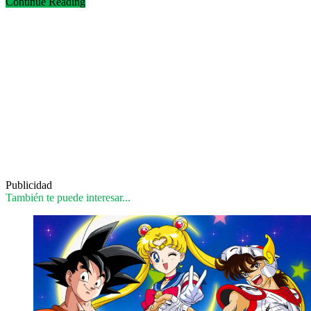
Continue Reading
Publicidad
También te puede interesar...