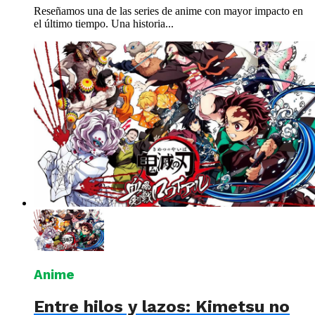
Reseñamos una de las series de anime con mayor impacto en
el último tiempo. Una historia...
Anime
Entre hilos y lazos: Kimetsu no