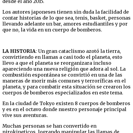
desde el año 2015.
Los autores japoneses tienen sin duda la facilidad de
contar historias de lo que sea, tenis, basket, personas
llevando adelante un bar, amores estudiantiles y por
que no, la vida en un cuerpo de bomberos.
LA HISTORIA
: Un gran cataclismo azotó la tierra,
convirtiendo en llamas a casi todo el planeta, esto
llevo a que el planeta se reorganizara incluso
apareciendo una nueva religión que adora al sol. La
combustión espontánea se convirtió en una de las
maneras de morir más comunes y terroríficas en el
planeta, y para combatir esta situación se crearon los
cuerpos de bomberos especializados en este tema.
En la ciudad de Tokyo existen 8 cuerpos de bomberos
y es en el octavo donde nuestro personaje principal
vive sus aventuras.
Muchas personas se han convertido en
pirokineticos, logrando manipular las llamas de