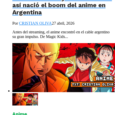
así nació el boom del anime en
Argentina
Por
CRISTIAN OLIVA
27 abril, 2026
Antes del streaming, el anime encontró en el cable argentino
su gran impulso. De Magic Kids...
Anime