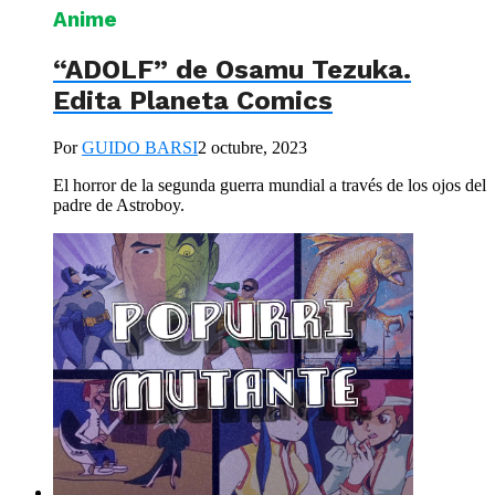
Anime
“ADOLF” de Osamu Tezuka.
Edita Planeta Comics
Por
GUIDO BARSI
2 octubre, 2023
El horror de la segunda guerra mundial a través de los ojos del
padre de Astroboy.