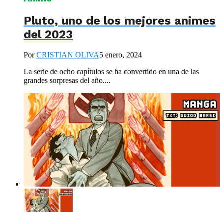
Pluto, uno de los mejores animes
del 2023
Por
CRISTIAN OLIVA
5 enero, 2024
La serie de ocho capítulos se ha convertido en una de las
grandes sorpresas del año....