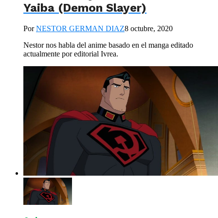
Yaiba (Demon Slayer)
Por
NESTOR GERMAN DIAZ
8 octubre, 2020
Nestor nos habla del anime basado en el manga editado
actualmente por editorial Ivrea.