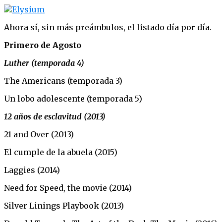
Ahora sí, sin más preámbulos, el listado día por día.
Primero de Agosto
Luther (temporada 4)
The Americans (temporada 3)
Un lobo adolescente (temporada 5)
12 años de esclavitud (2013)
21 and Over (2013)
El cumple de la abuela (2015)
Laggies (2014)
Need for Speed, the movie (2014)
Silver Linings Playbook (2013)