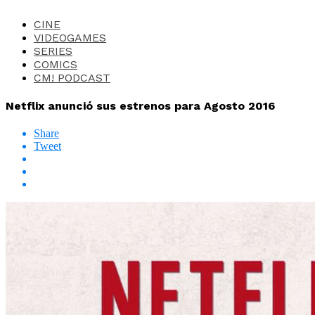
CINE
VIDEOGAMES
SERIES
COMICS
CM! PODCAST
Netflix anunció sus estrenos para Agosto 2016
Share
Tweet