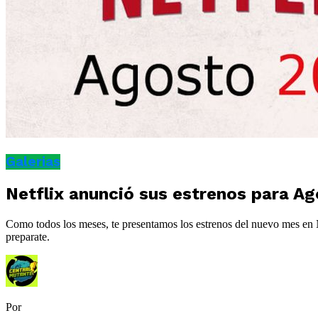
Galerias
Netflix anunció sus estrenos para A
Como todos los meses, te presentamos los estrenos del nuevo mes en N
preparate.
Por