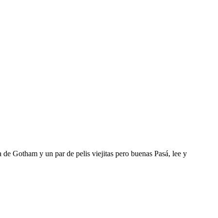
 de Gotham y un par de pelis viejitas pero buenas Pasá, lee y