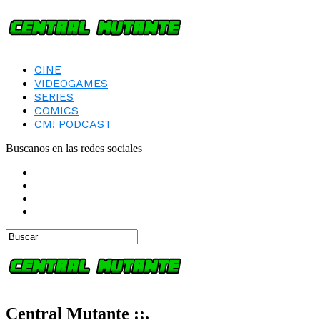
CINE
VIDEOGAMES
SERIES
COMICS
CM! PODCAST
Buscanos en las redes sociales
Central Mutante ::.