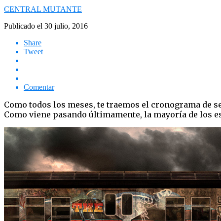
CENTRAL MUTANTE
Publicado el
30 julio, 2016
Share
Tweet
Comentar
Como todos los meses, te traemos el cronograma de se
Como viene pasando últimamente, la mayoría de los es