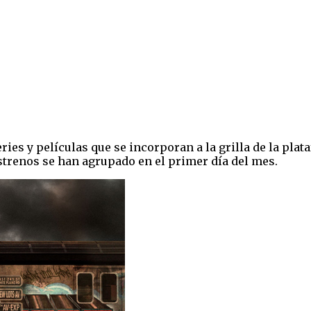
ries y películas que se incorporan a la grilla de la p
trenos se han agrupado en el primer día del mes.