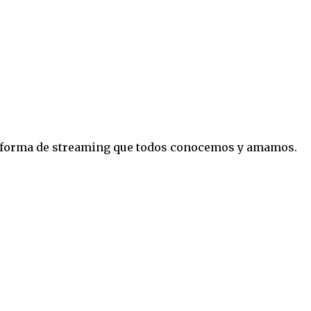
lataforma de streaming que todos conocemos y amamos.