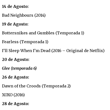
14 de Agosto:
Bad Neighbours (2014)
19 de Agosto:
Bottersnikes and Gumbles (Temporada 1)
Fearless (Temporada 1)
I’ll Sleep When I’m Dead (2016 – Original de Netflix)
20 de Agosto:
Glee (temporada 6)
26 de Agosto:
Dawn of the Croods (Temporada 2)
XOXO (2016)
28 de Agosto: