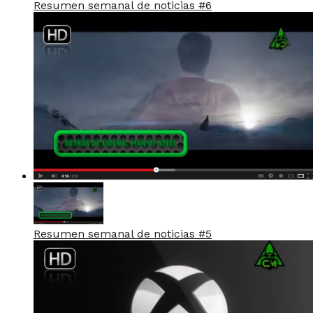
Resumen semanal de noticias #6
Resumen semanal de noticias #5