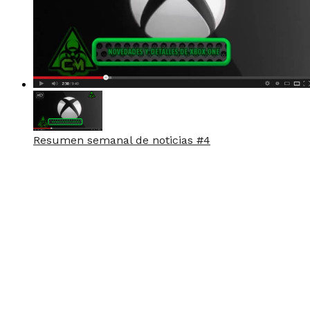
Resumen semanal de noticias #4