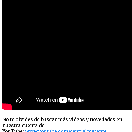
No te olvides de buscar más videos y novedades en
nuestra cuenta de
YouTube:
www.youtube.com/centralmutante