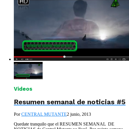
Videos
Resumen semanal de noticias #5
Por
CENTRAL MUTANTE
2 junio, 2013
Quedate tranquilo que el RESUMEN SEMANAL DE