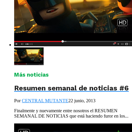
Más noticias
Resumen semanal de noticias #6
Por
CENTRAL MUTANTE
22 junio, 2013
Finalmente y nuevamente entre nosotros el RESUMEN
SEMANAL DE NOTICIAS que está haciendo furor en los...