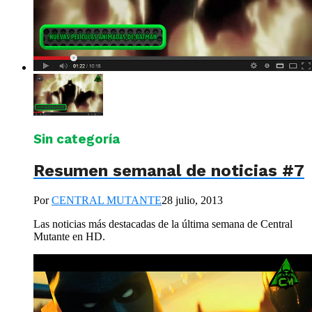
Sin categoría
Resumen semanal de noticias #7
Por
CENTRAL MUTANTE
28 julio, 2013
Las noticias más destacadas de la última semana de Central
Mutante en HD.