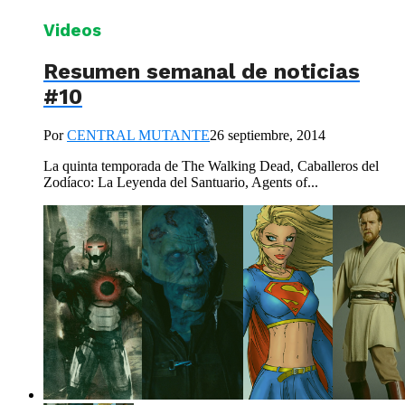
Videos
Resumen semanal de noticias
#10
Por
CENTRAL MUTANTE
26 septiembre, 2014
La quinta temporada de The Walking Dead, Caballeros del
Zodíaco: La Leyenda del Santuario, Agents of...