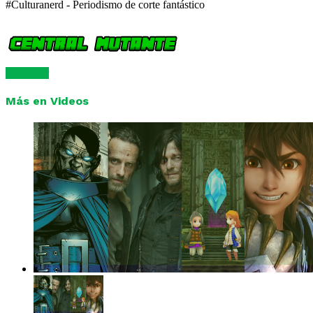
#Culturanerd - Periodismo de corte fantástico
Comentar
Más en Videos