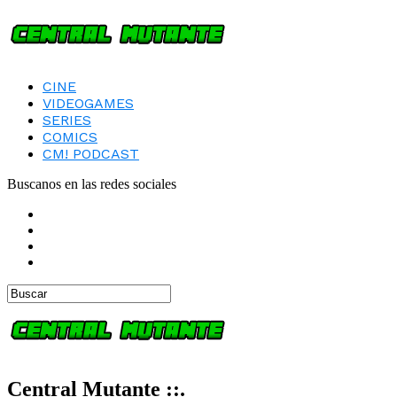
CINE
VIDEOGAMES
SERIES
COMICS
CM! PODCAST
Buscanos en las redes sociales
Central Mutante ::.