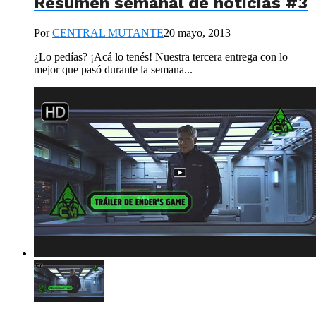
Resumen semanal de noticias #3
Por
CENTRAL MUTANTE
20 mayo, 2013
¿Lo pedías? ¡Acá lo tenés! Nuestra tercera entrega con lo
mejor que pasó durante la semana...