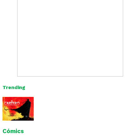
Trending
Cómics