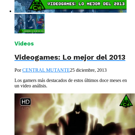
Videos
Videogames: Lo mejor del 2013
Por
CENTRAL MUTANTE
25 diciembre, 2013
Los gamers más destacados de estos últimos doce meses en
un video análisis.