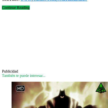
Continue Reading
Publicidad
También te puede interesar...