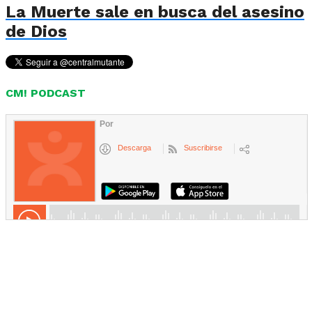
La Muerte sale en busca del asesino
de Dios
CM! PODCAST