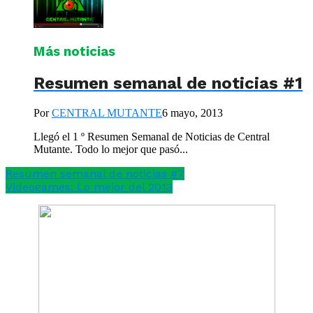
Más noticias
Resumen semanal de noticias #1
Por
CENTRAL MUTANTE
6 mayo, 2013
Llegó el 1 º Resumen Semanal de Noticias de Central
Mutante. Todo lo mejor que pasó...
Resumen semanal de noticias #7
Videogames: Lo mejor del 2013