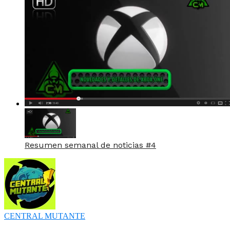
Resumen semanal de noticias #4
CENTRAL MUTANTE