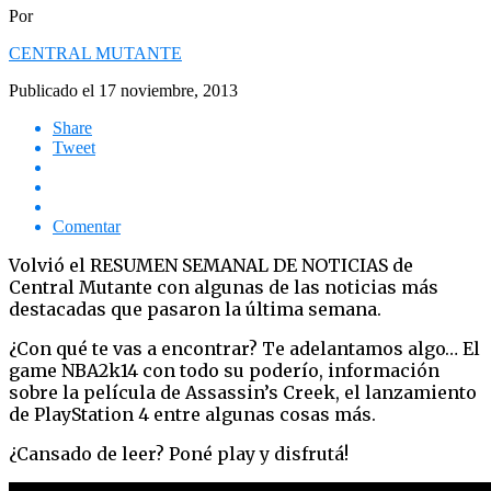
Por
CENTRAL MUTANTE
Publicado el
17 noviembre, 2013
Share
Tweet
Comentar
Volvió el RESUMEN SEMANAL DE NOTICIAS de
Central Mutante con algunas de las noticias más
destacadas que pasaron la última semana.
¿Con qué te vas a encontrar? Te adelantamos algo… El
game NBA2k14 con todo su poderío, información
sobre la película de Assassin’s Creek, el lanzamiento
de PlayStation 4 entre algunas cosas más.
¿Cansado de leer? Poné play y disfrutá!