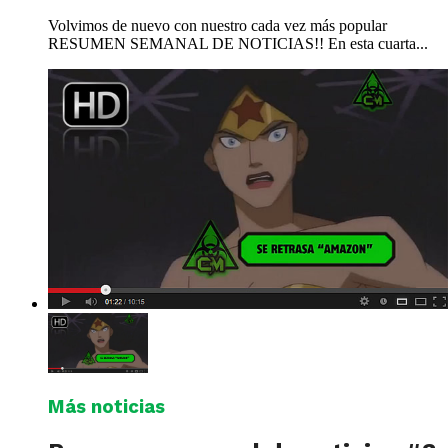
Volvimos de nuevo con nuestro cada vez más popular
RESUMEN SEMANAL DE NOTICIAS!! En esta cuarta...
Más noticias