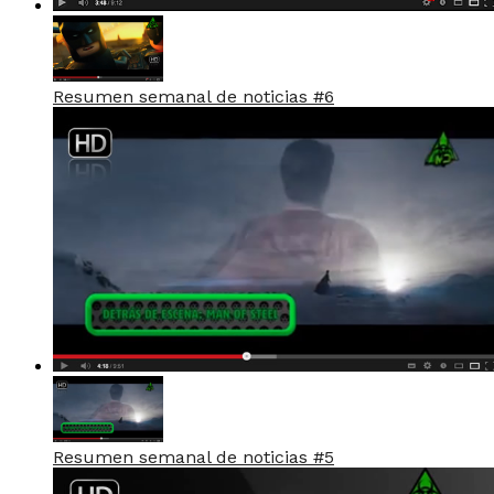
Resumen semanal de noticias #6
Resumen semanal de noticias #5