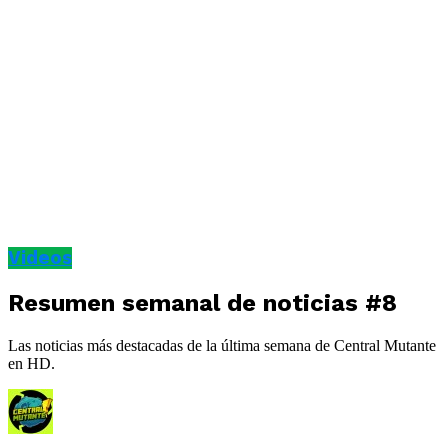
Videos
Resumen semanal de noticias #8
Las noticias más destacadas de la última semana de Central Mutante
en HD.