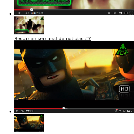
Resumen semanal de noticias #7