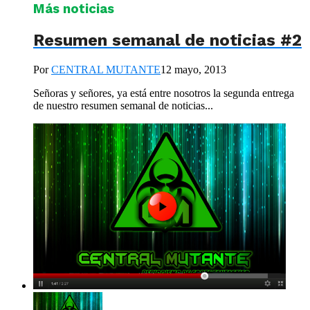
Más noticias
Resumen semanal de noticias #2
Por
CENTRAL MUTANTE
12 mayo, 2013
Señoras y señores, ya está entre nosotros la segunda entrega
de nuestro resumen semanal de noticias...