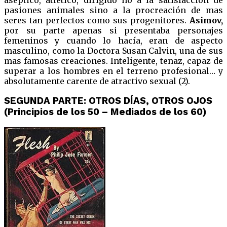
pasiones animales sino a la procreación de mas
seres tan perfectos como sus progenitores.
Asimov,
por su parte apenas si presentaba personajes
femeninos y cuando lo hacía, eran de aspecto
masculino, como la Doctora Susan Calvin, una de sus
mas famosas creaciones. Inteligente, tenaz, capaz de
superar a los hombres en el terreno profesional… y
absolutamente carente de atractivo sexual (2).
SEGUNDA PARTE: OTROS DÍAS, OTROS OJOS
(Principios de los 50 – Mediados de los 60)