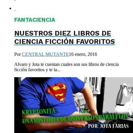
FANTACIENCIA
NUESTROS DIEZ LIBROS DE
CIENCIA FICCIÓN FAVORITOS
Por
CENTRAL MUTANTE
16 enero, 2016
Alvaro y Jota te cuentan cuales son sus libros de ciencia
ficción favoritos y te la...