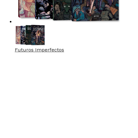
Futuros Imperfectos