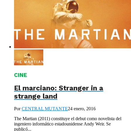
CINE
El marciano: Stranger in a
strange land
Por
CENTRAL MUTANTE
24 enero, 2016
The Martian (2011) constituye el debut como novelista del
ingeniero informático estadounidense Andy Weir. Se
publicó...