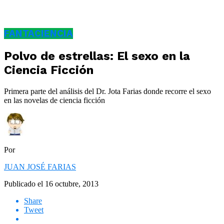
FANTACIENCIA
Polvo de estrellas: El sexo en la
Ciencia Ficción
Primera parte del análisis del Dr. Jota Farias donde recorre el sexo
en las novelas de ciencia ficción
Por
JUAN JOSÉ FARIAS
Publicado el
16 octubre, 2013
Share
Tweet