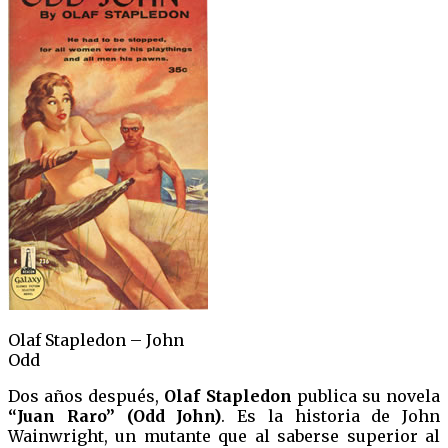
Olaf Stapledon – John
Odd
Dos años después,
Olaf Stapledon
publica su novela
“Juan Raro”
(Odd John)
. Es la historia de John
Wainwright, un mutante que al saberse superior al