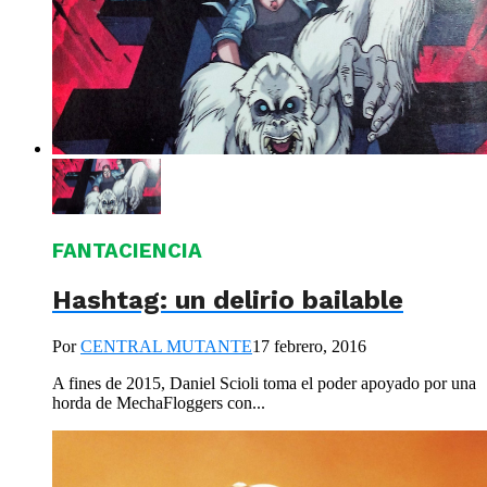
FANTACIENCIA
Hashtag: un delirio bailable
Por
CENTRAL MUTANTE
17 febrero, 2016
A fines de 2015, Daniel Scioli toma el poder apoyado por una
horda de MechaFloggers con...