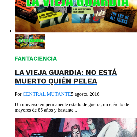
FANTACIENCIA
LA VIEJA GUARDIA: NO ESTÁ
MUERTO QUIÉN PELEA
Por
CENTRAL MUTANTE
5 agosto, 2016
Un universo en permanente estado de guerra, un ejército de
mayores de 85 años y bastante...