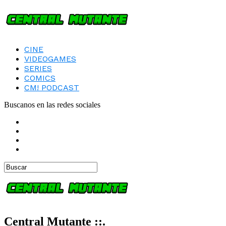
CINE
VIDEOGAMES
SERIES
COMICS
CM! PODCAST
Buscanos en las redes sociales
Central Mutante ::.