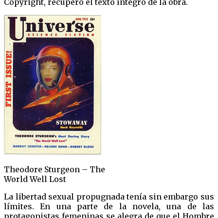
Copyright, recuperó el texto íntegro de la obra.
Theodore Sturgeon – The
World Well Lost
La libertad sexual propugnada tenía sin embargo sus
límites. En una parte de la novela, una de las
protagonistas femeninas se alegra de que el Hombre