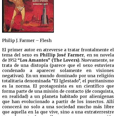
Philip J. Farmer – Flesh
El primer autor en atreverse a tratar frontalmente el
tema del sexo es
Phillip José Farmer
, en su novela
de 1952
“Los Amantes” (The Lovers)
. Nuevamente, se
trata de una distopía (parece que el sexo estuviera
condenado a aparecer solamente en visiones
negativas). En un mundo dominado por una religión
totalitaria denominada “El Iglestado”, el puritanismo
es la norma. El protagonista es un científico que
forma parte de una misión de contacto (de conquista,
en realidad) a un planeta habitado por alienígenas
que han evolucionado a partir de los insectos. Allí
conocerá no solo a una sociedad mucho más libre
que aquella en la que vive, sino a una extraterrestre