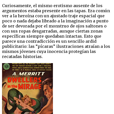
Curiosamente, el mismo erotismo ausente de los
argumentos estaba presente en las tapas. Era común
ver a la heroína con un ajustado traje espacial que
poco o nada dejaba librado a la imaginación a punto
de ser devorada por el monstruo de ojos saltones o
con sus ropas desgarradas, aunque ciertas zonas
específicas siempre quedaban intactas. Esto que
parece una contradicción es un sencillo ardid
publicitario: las “pícaras” ilustraciones atraían a los
mismos jóvenes cuya inocencia protegían las
recatadas historias.