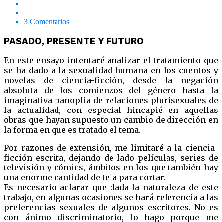
3 Comentarios
PASADO, PRESENTE Y FUTURO
En este ensayo intentaré analizar el tratamiento que
se ha dado a la sexualidad humana en los cuentos y
novelas de ciencia-ficción, desde la negación
absoluta de los comienzos del género hasta la
imaginativa panoplia de relaciones plurisexuales de
la actualidad, con especial hincapié en aquellas
obras que hayan supuesto un cambio de dirección en
la forma en que es tratado el tema.
Por razones de extensión, me limitaré a la ciencia-
ficción escrita, dejando de lado películas, series de
televisión y cómics, ámbitos en los que también hay
una enorme cantidad de tela para cortar.
Es necesario aclarar que dada la naturaleza de este
trabajo, en algunas ocasiones se hará referencia a las
preferencias sexuales de algunos escritores. No es
con ánimo discriminatorio, lo hago porque me