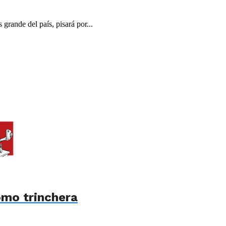
grande del país, pisará por...
omo trinchera