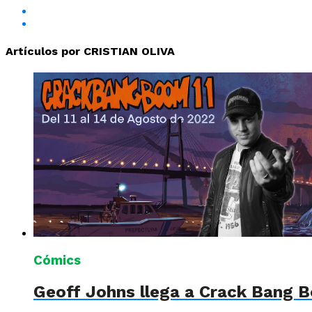
Artículos por CRISTIAN OLIVA
Cómics
Geoff Johns llega a Crack Bang 