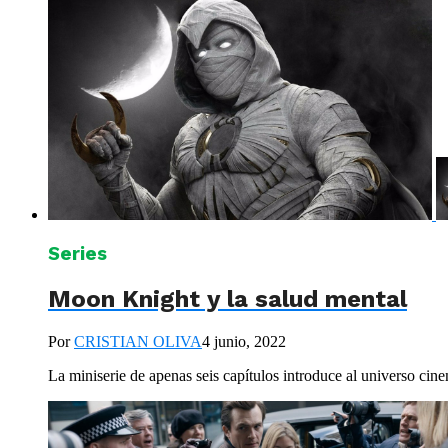
Series
Moon Knight y la salud mental
Por
CRISTIAN OLIVA
4 junio, 2022
La miniserie de apenas seis capítulos introduce al universo cin