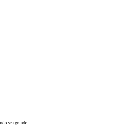
ando sea grande.