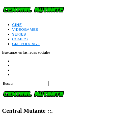
CINE
VIDEOGAMES
SERIES
COMICS
CM! PODCAST
Buscanos en las redes sociales
Central Mutante ::.