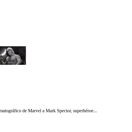
ematográfico de Marvel a Mark Spector, superhéroe...