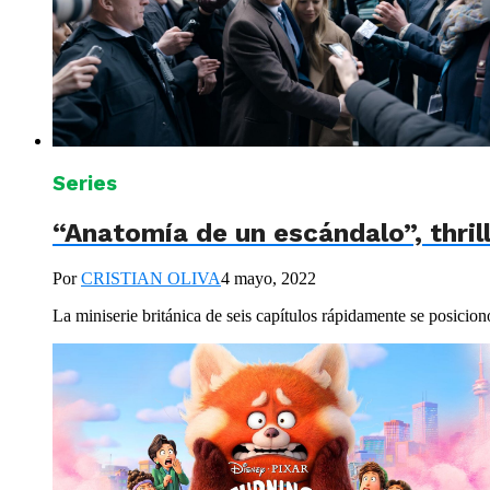
Series
“Anatomía de un escándalo”, thrill
Por
CRISTIAN OLIVA
4 mayo, 2022
La miniserie británica de seis capítulos rápidamente se posicionó