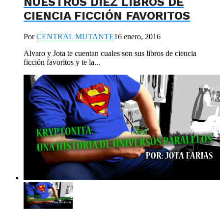
NUESTROS DIEZ LIBROS DE
CIENCIA FICCIÓN FAVORITOS
Por
CENTRAL MUTANTE
16 enero, 2016
Alvaro y Jota te cuentan cuales son sus libros de ciencia
ficción favoritos y te la...