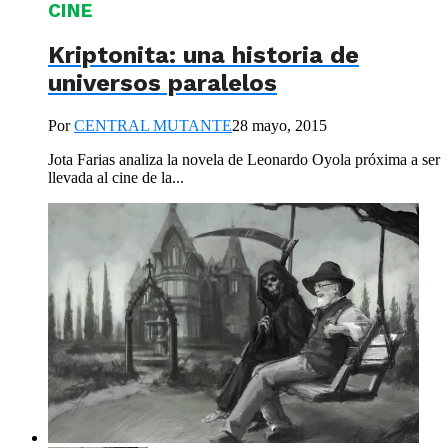
CINE
Kriptonita: una historia de
universos paralelos
Por
CENTRAL MUTANTE
28 mayo, 2015
Jota Farias analiza la novela de Leonardo Oyola próxima a ser
llevada al cine de la...