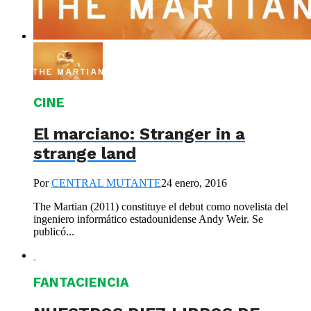
CINE
El marciano: Stranger in a
strange land
Por
CENTRAL MUTANTE
24 enero, 2016
The Martian (2011) constituye el debut como novelista del
ingeniero informático estadounidense Andy Weir. Se
publicó...
FANTACIENCIA