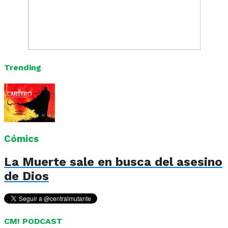
Trending
Cómics
La Muerte sale en busca del asesino
de Dios
CM! PODCAST