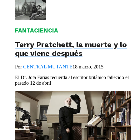
FANTACIENCIA
Terry Pratchett, la muerte y lo
que viene después
Por
CENTRAL MUTANTE
18 marzo, 2015
El Dr. Jota Farias recuerda al escritor británico fallecido el
pasado 12 de abril