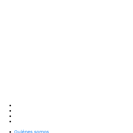
Quiénes somos