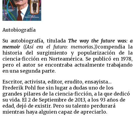
Autobiografía
Su autobiografía, titulada
The way the future was: a
memoir
((Así era el futuro: memorias.))
compendia la
historia del surgimiento y popularización de la
ciencia-ficción en Norteamérica. Se publicó en 1978,
pero el autor se encontraba actualmente trabajando
en una segunda parte.
Escritor, activista, editor, erudito, ensayista…
Frederik Pohl fue sin lugar a dudas uno de los
grandes pilares de la ciencia-ficción, a la que dedicó
su vida. El 2 de Septiembre de 2013, a los 93 años de
edad, dejó de existir. Pero su talento perdurará
mientras haya alguien capaz de apreciarlo.