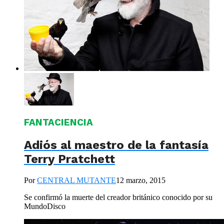
FANTACIENCIA
Adiós al maestro de la fantasía
Terry Pratchett
Por
CENTRAL MUTANTE
12 marzo, 2015
Se confirmó la muerte del creador británico conocido por su
MundoDisco