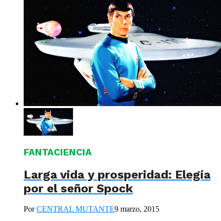
FANTACIENCIA
Larga vida y prosperidad: Elegía
por el señor Spock
Por
CENTRAL MUTANTE
9 marzo, 2015