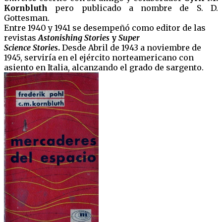
Kornbluth
pero publicado a nombre de S. D.
Gottesman.
Entre 1940 y 1941 se desempeñó como editor de las
revistas
Astonishing Stories
y
Super
Science
Stories
.
Desde Abril de 1943 a noviembre de
1945, serviría en el ejército norteamericano con
asiento en Italia, alcanzando el grado de sargento.