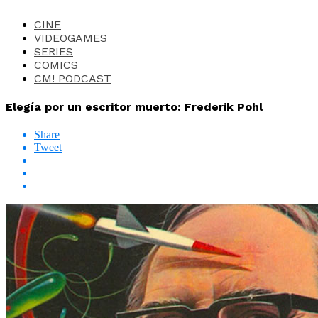
CINE
VIDEOGAMES
SERIES
COMICS
CM! PODCAST
Elegía por un escritor muerto: Frederik Pohl
Share
Tweet