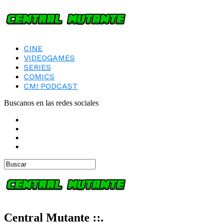
CINE
VIDEOGAMES
SERIES
COMICS
CM! PODCAST
Buscanos en las redes sociales
Central Mutante ::.