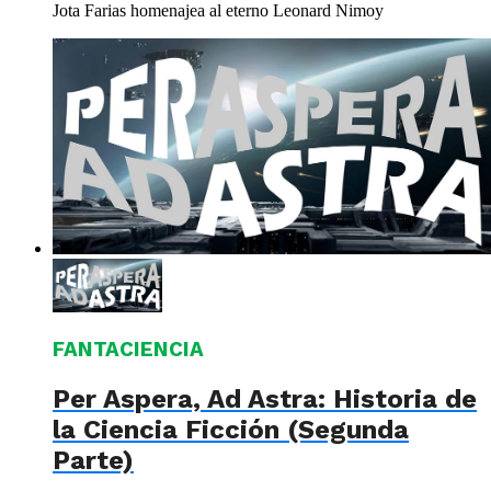
Jota Farias homenajea al eterno Leonard Nimoy
FANTACIENCIA
Per Aspera, Ad Astra: Historia de
la Ciencia Ficción (Segunda
Parte)