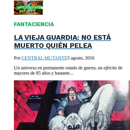
FANTACIENCIA
LA VIEJA GUARDIA: NO ESTÁ
MUERTO QUIÉN PELEA
Por
CENTRAL MUTANTE
5 agosto, 2016
Un universo en permanente estado de guerra, un ejército de
mayores de 85 años y bastante...