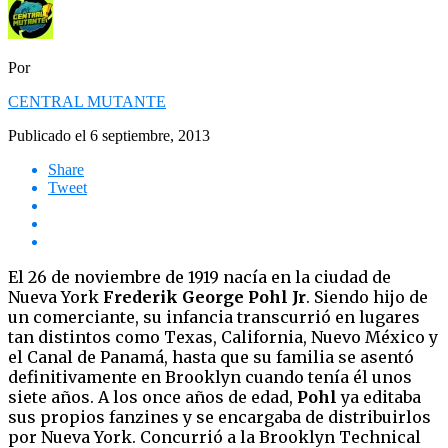
Por
CENTRAL MUTANTE
Publicado el
6 septiembre, 2013
Share
Tweet
El 26 de noviembre de 1919 nacía en la ciudad de
Nueva York
Frederik George Pohl Jr
. Siendo hijo de
un comerciante, su infancia transcurrió en lugares
tan distintos como Texas, California, Nuevo México y
el Canal de Panamá, hasta que su familia se asentó
definitivamente en Brooklyn cuando tenía él unos
siete años. A los once años de edad,
Pohl
ya editaba
sus propios fanzines y se encargaba de distribuirlos
por Nueva York. Concurrió a la Brooklyn Technical