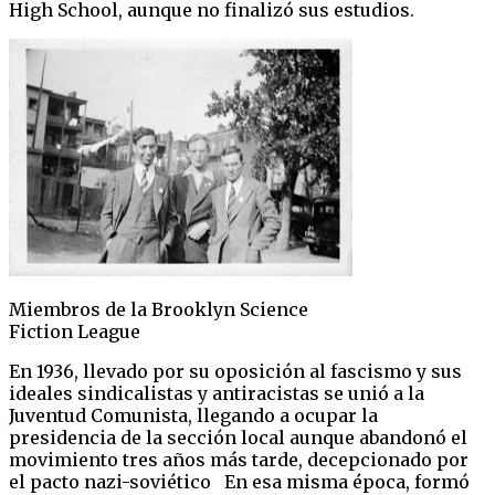
High School, aunque no finalizó sus estudios.
Miembros de la Brooklyn Science
Fiction League
En 1936, llevado por su oposición al fascismo y sus
ideales sindicalistas y antiracistas se unió a la
Juventud Comunista, llegando a ocupar la
presidencia de la sección local aunque abandonó el
movimiento tres años más tarde, decepcionado por
el pacto nazi-soviético En esa misma época, formó