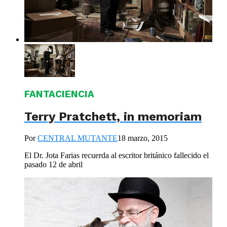
FANTACIENCIA
Terry Pratchett, in memoriam
Por
CENTRAL MUTANTE
18 marzo, 2015
El Dr. Jota Farias recuerda al escritor británico fallecido el
pasado 12 de abril