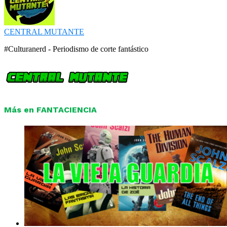
CENTRAL MUTANTE
#Culturanerd - Periodismo de corte fantástico
Más en FANTACIENCIA