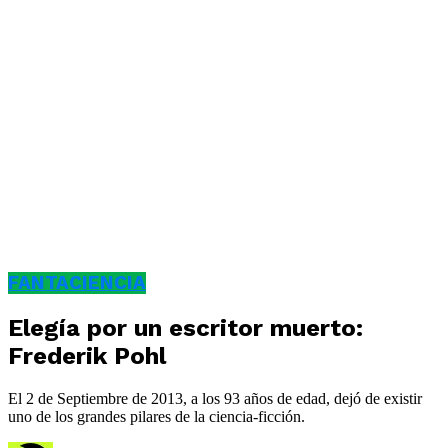
FANTACIENCIA
Elegía por un escritor muerto:
Frederik Pohl
El 2 de Septiembre de 2013, a los 93 años de edad, dejó de existir
uno de los grandes pilares de la ciencia-ficción.