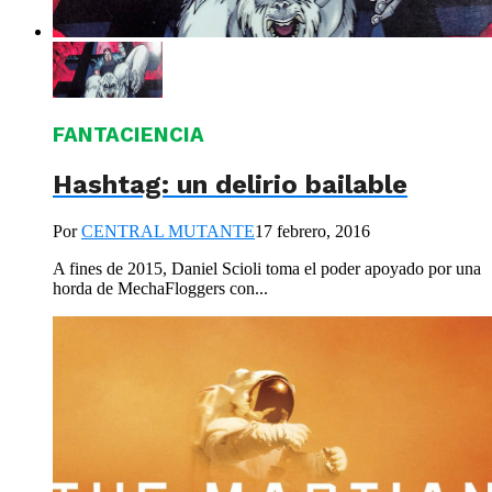
FANTACIENCIA
Hashtag: un delirio bailable
Por
CENTRAL MUTANTE
17 febrero, 2016
A fines de 2015, Daniel Scioli toma el poder apoyado por una
horda de MechaFloggers con...